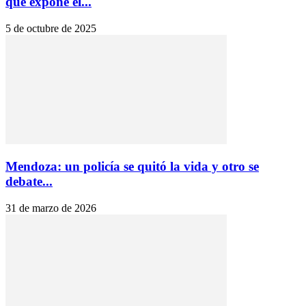
que expone el...
5 de octubre de 2025
Mendoza: un policía se quitó la vida y otro se
debate...
31 de marzo de 2026