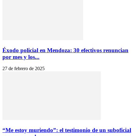
Éxodo policial en Mendoza: 30 efectivos renuncian
por mes y los...
27 de febrero de 2025
“Me estoy muriendo”: el testimonio de un suboficial