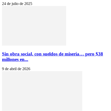
24 de julio de 2025
Sin obra social, con sueldos de miseria… pero $38
millones en...
9 de abril de 2026