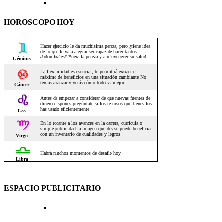
HOROSCOPO HOY
ESPACIO PUBLICITARIO