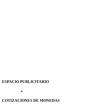
ESPACIO PUBLICITARIO
COTIZACIONES DE MONEDAS