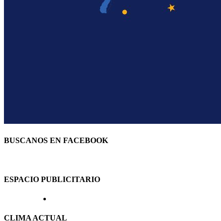
BUSCANOS EN FACEBOOK
ESPACIO PUBLICITARIO
CLIMA ACTUAL