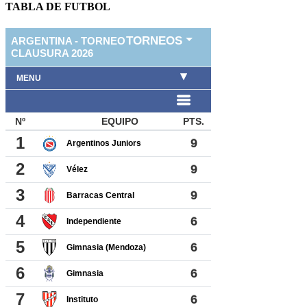
TABLA DE FUTBOL