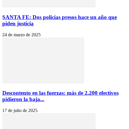
SANTA FE: Dos policías presos hace un año que
piden justicia
24 de marzo de 2025
Descontento en las fuerzas: más de 2.200 efectivos
pidieron la baja...
17 de julio de 2025