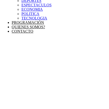
DEPORTES
ESPECTACULOS
ECONOMIA
POLITICA
TECNOLOGIA
PROGRAMACIÓN
QUIENES SOMOS?
CONTACTO