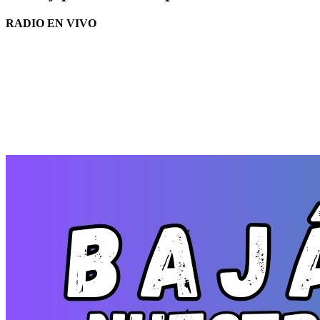
RADIO EN VIVO