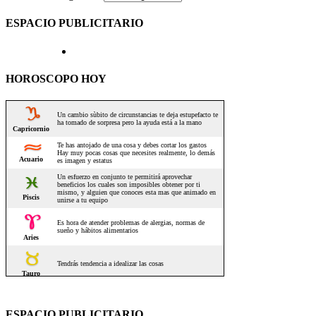
ESPACIO PUBLICITARIO
HOROSCOPO HOY
ESPACIO PUBLICITARIO