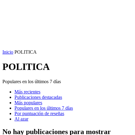
Inicio
POLITICA
POLITICA
Populares en los últimos 7 días
Más recientes
Publicaciones destacadas
Más populares
Populares en los últimos 7 días
Por puntuación de reseñas
Al azar
No hay publicaciones para mostrar