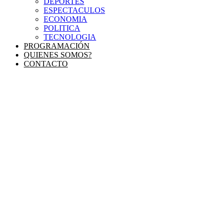
DEPORTES
ESPECTACULOS
ECONOMIA
POLITICA
TECNOLOGIA
PROGRAMACIÓN
QUIENES SOMOS?
CONTACTO