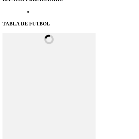
TABLA DE FUTBOL