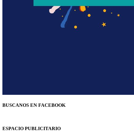
BUSCANOS EN FACEBOOK
ESPACIO PUBLICITARIO