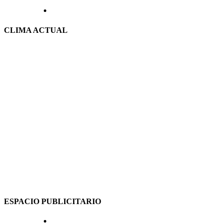
CLIMA ACTUAL
ESPACIO PUBLICITARIO