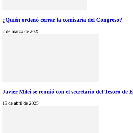
¿Quién ordenó cerrar la comisaría del Congreso?
2 de marzo de 2025
Javier Milei se reunió con el secretario del Tesoro de E
15 de abril de 2025