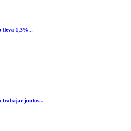
 lleva 1,3%...
 trabajar juntos...