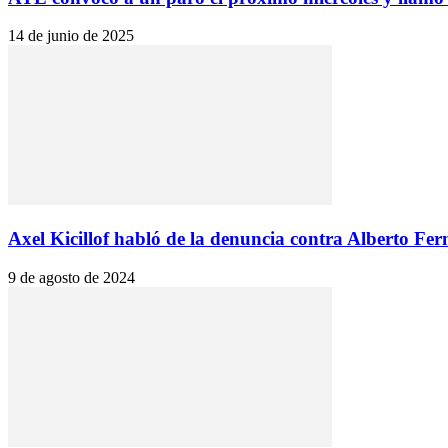
14 de junio de 2025
Axel Kicillof habló de la denuncia contra Alberto Fe
9 de agosto de 2024