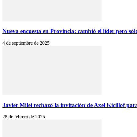
Nueva encuesta en Provincia: cambió el líder pero sólo
4 de septiembre de 2025
Javier Milei rechazó la invitación de Axel Kicillof para
28 de febrero de 2025