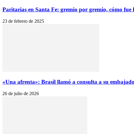
Paritarias en Santa Fe: gremio por gremio, cómo fue l
23 de febrero de 2025
«Una afrenta»: Brasil llamó a consulta a su embajado
26 de julio de 2026