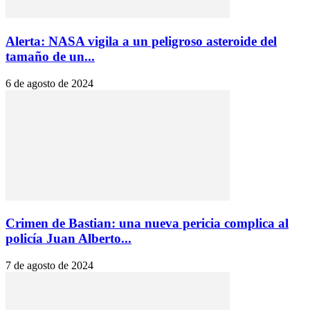
Alerta: NASA vigila a un peligroso asteroide del
tamaño de un...
6 de agosto de 2024
Crimen de Bastian: una nueva pericia complica al
policía Juan Alberto...
7 de agosto de 2024