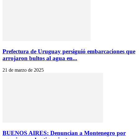
Prefectura de Uruguay persiguió embarcaciones que
arrojaron bultos al agua en...
21 de marzo de 2025
BUENOS AIRES: Denuncian a Montenegro por