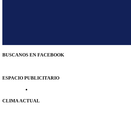
BUSCANOS EN FACEBOOK
ESPACIO PUBLICITARIO
CLIMA ACTUAL