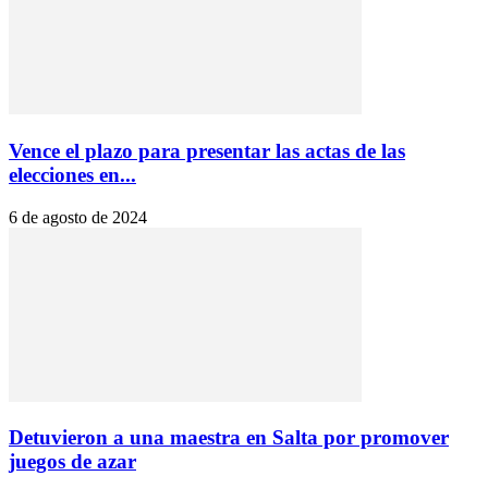
Vence el plazo para presentar las actas de las
elecciones en...
6 de agosto de 2024
Detuvieron a una maestra en Salta por promover
juegos de azar