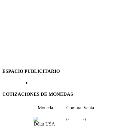
ESPACIO PUBLICITARIO
COTIZACIONES DE MONEDAS
Moneda
Compra
Venta
0
0
Dólar USA