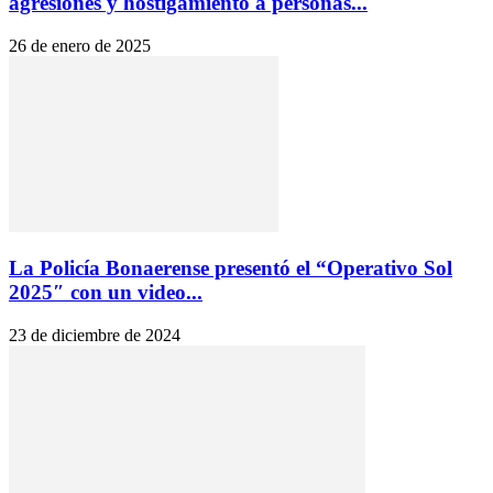
agresiones y hostigamiento a personas...
26 de enero de 2025
La Policía Bonaerense presentó el “Operativo Sol
2025″ con un video...
23 de diciembre de 2024