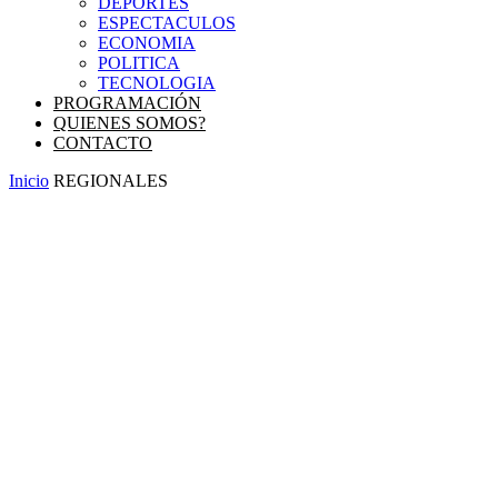
DEPORTES
ESPECTACULOS
ECONOMIA
POLITICA
TECNOLOGIA
PROGRAMACIÓN
QUIENES SOMOS?
CONTACTO
Inicio
REGIONALES