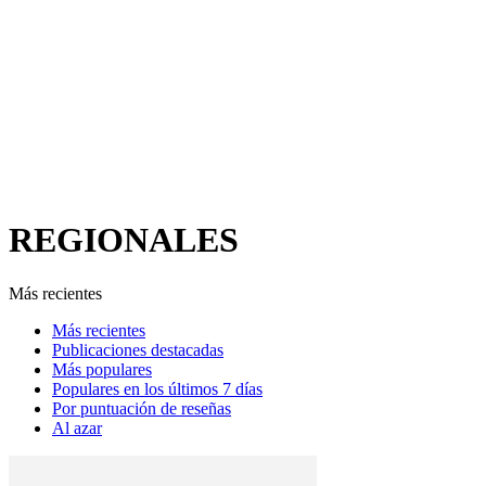
REGIONALES
Más recientes
Más recientes
Publicaciones destacadas
Más populares
Populares en los últimos 7 días
Por puntuación de reseñas
Al azar