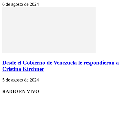
6 de agosto de 2024
Desde el Gobierno de Venezuela le respondieron a
Cristina Kirchner
5 de agosto de 2024
RADIO EN VIVO