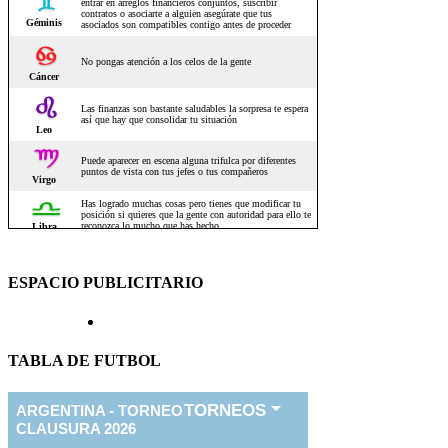
ESPACIO PUBLICITARIO
TABLA DE FUTBOL