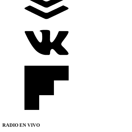
RADIO EN VIVO