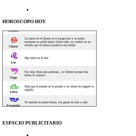
HOROSCOPO HOY
ESPACIO PUBLICITARIO