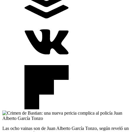
Las ocho vainas son de Juan Alberto García Tonzo, según reveló un