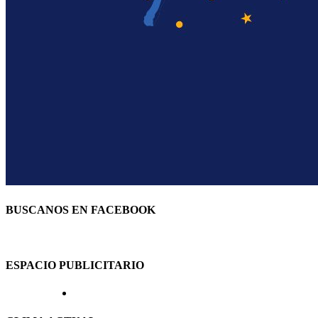
BUSCANOS EN FACEBOOK
ESPACIO PUBLICITARIO