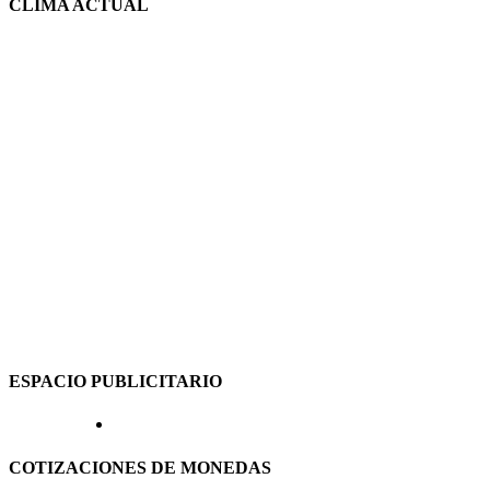
CLIMA ACTUAL
ESPACIO PUBLICITARIO
COTIZACIONES DE MONEDAS