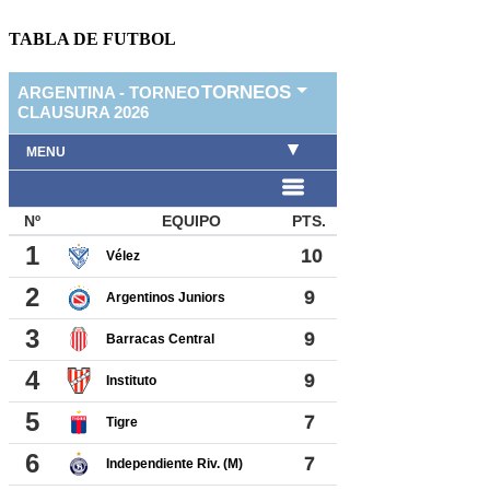
TABLA DE FUTBOL