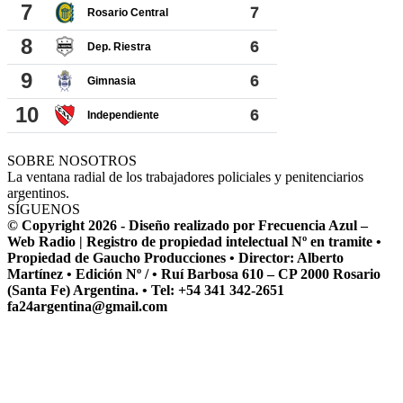
SOBRE NOSOTROS
La ventana radial de los trabajadores policiales y penitenciarios
argentinos.
SÍGUENOS
© Copyright 2026 - Diseño realizado por Frecuencia Azul –
Web Radio | Registro de propiedad intelectual Nº en tramite •
Propiedad de Gaucho Producciones • Director: Alberto
Martínez • Edición Nº / • Ruí Barbosa 610 – CP 2000 Rosario
(Santa Fe) Argentina. • Tel: +54 341 342-2651
fa24argentina@gmail.com