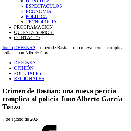
DEPORTES
ESPECTACULOS
ECONOMIA
POLITICA
TECNOLOGIA
PROGRAMACIÓN
QUIENES SOMOS?
CONTACTO
Inicio
DEFENSA
Crimen de Bastian: una nueva pericia complica al
policía Juan Alberto García...
DEFENSA
OPINIÓN
POLICIALES
REGIONALES
Crimen de Bastian: una nueva pericia
complica al policía Juan Alberto García
Tonzo
7 de agosto de 2024