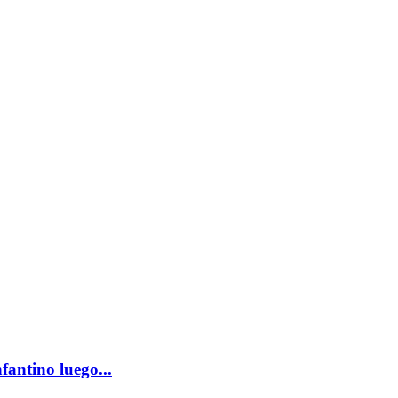
antino luego...