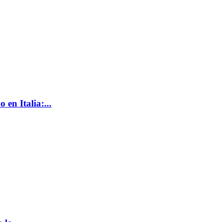
en Italia:...