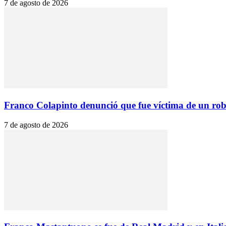
7 de agosto de 2026
Franco Colapinto denunció que fue víctima de un robo 
7 de agosto de 2026