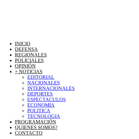
INICIO
DEFENSA
REGIONALES
POLICIALES
OPINIÓN
+ NOTICIAS
EDITORIAL
NACIONALES
INTERNACIONALES
DEPORTES
ESPECTACULOS
ECONOMIA
POLITICA
TECNOLOGIA
PROGRAMACIÓN
QUIENES SOMOS?
CONTACTO