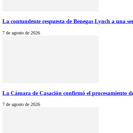
La contundente respuesta de Benegas Lynch a una se
7 de agosto de 2026
La Cámara de Casación confirmó el procesamiento de 
7 de agosto de 2026