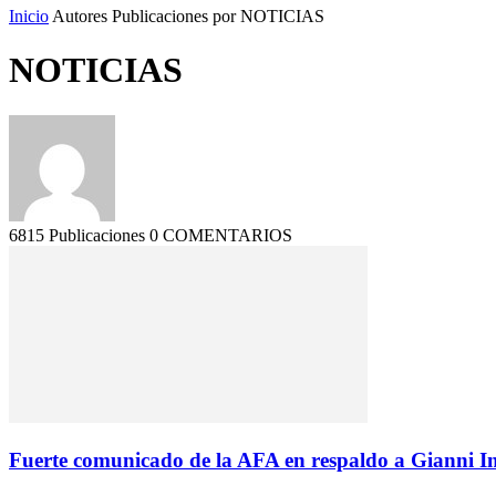
Inicio
Autores
Publicaciones por NOTICIAS
NOTICIAS
6815 Publicaciones
0 COMENTARIOS
Fuerte comunicado de la AFA en respaldo a Gianni Inf