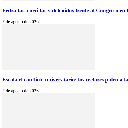
Pedradas, corridas y detenidos frente al Congreso en 
7 de agosto de 2026
Escala el conflicto universitario: los rectores piden a la
7 de agosto de 2026