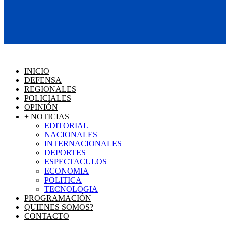
INICIO
DEFENSA
REGIONALES
POLICIALES
OPINIÓN
+ NOTICIAS
EDITORIAL
NACIONALES
INTERNACIONALES
DEPORTES
ESPECTACULOS
ECONOMIA
POLITICA
TECNOLOGIA
PROGRAMACIÓN
QUIENES SOMOS?
CONTACTO