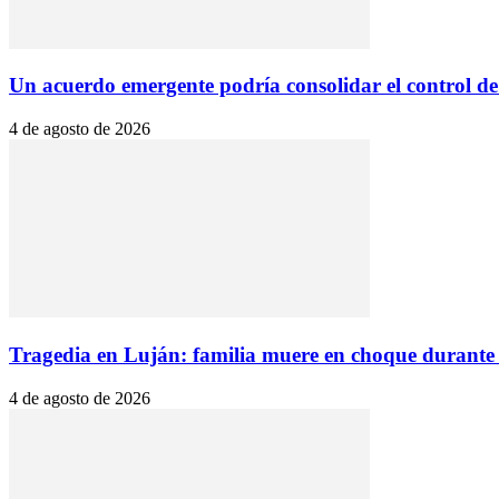
Un acuerdo emergente podría consolidar el control de I
4 de agosto de 2026
Tragedia en Luján: familia muere en choque durant
4 de agosto de 2026