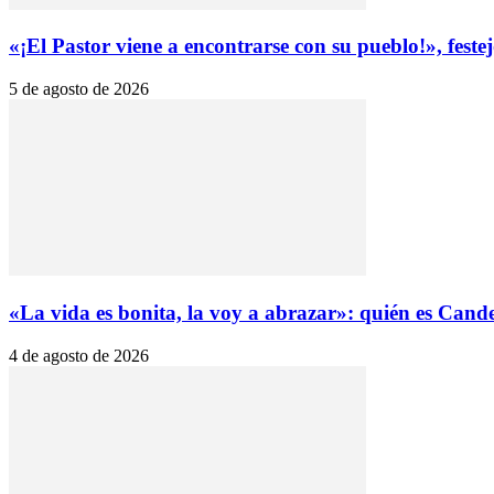
«¡El Pastor viene a encontrarse con su pueblo!», festejó
5 de agosto de 2026
«La vida es bonita, la voy a abrazar»: quién es Cande
4 de agosto de 2026