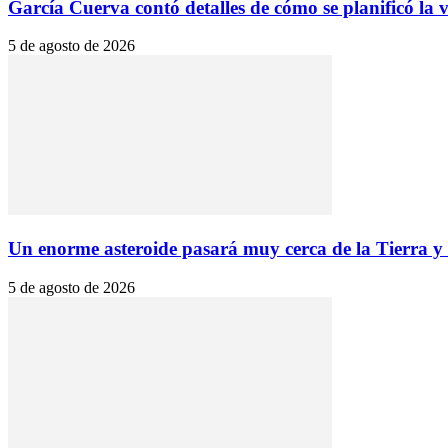
García Cuerva contó detalles de cómo se planificó la vi
5 de agosto de 2026
Un enorme asteroide pasará muy cerca de la Tierra y l
5 de agosto de 2026