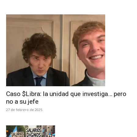
Caso $Libra: la unidad que investiga… pero
no a su jefe
27 de febrero de 2025