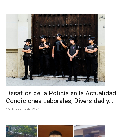
Desafíos de la Policía en la Actualidad:
Condiciones Laborales, Diversidad y...
15 de enero de 2025