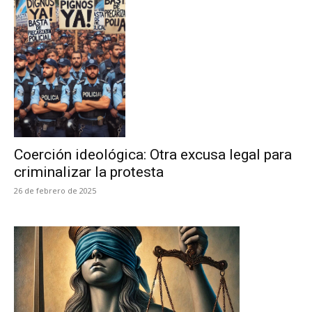
Coerción ideológica: Otra excusa legal para
criminalizar la protesta
26 de febrero de 2025