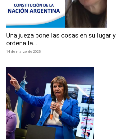
Una jueza pone las cosas en su lugar y
ordena la...
14 de marzo de 2025