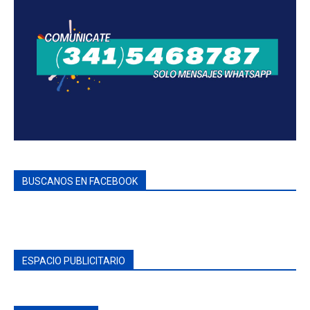
BUSCANOS EN FACEBOOK
ESPACIO PUBLICITARIO