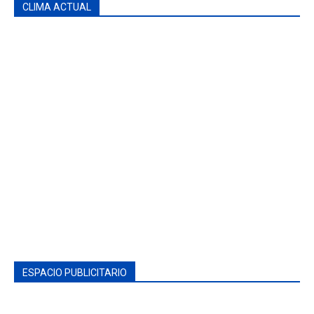
CLIMA ACTUAL
ESPACIO PUBLICITARIO