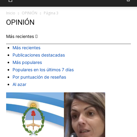
Inicio
OPINIÓN
Página 3
OPINIÓN
Más recientes
Más recientes
Publicaciones destacadas
Más populares
Populares en los últimos 7 días
Por puntuación de reseñas
Al azar