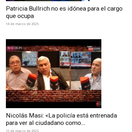
Patricia Bullrich no es idónea para el cargo
que ocupa
14 de marzo de 2025
Nicolás Masi: «La policía está entrenada
para ver al ciudadano como...
12 de marzo de 2025