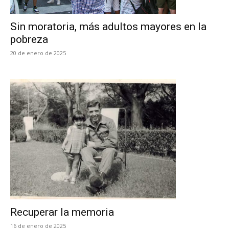
Sin moratoria, más adultos mayores en la
pobreza
20 de enero de 2025
Recuperar la memoria
16 de enero de 2025