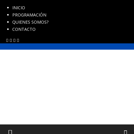
INICIO
PROGRAMACIÓN
QUIENES SOMOS?
CONTACTO
FRECUENCIA AZUL