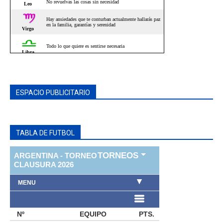
ESPACIO PUBLICITARIO
TABLA DE FUTBOL