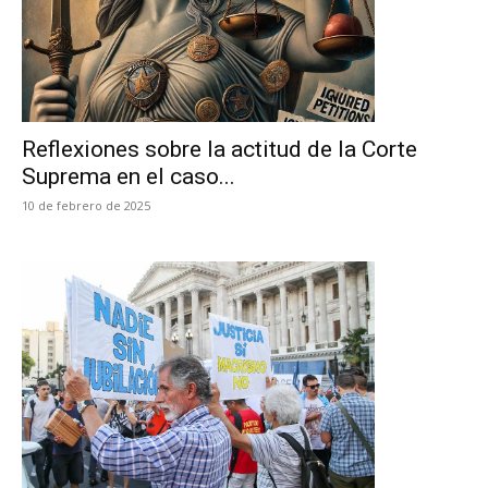
Reflexiones sobre la actitud de la Corte
Suprema en el caso...
10 de febrero de 2025