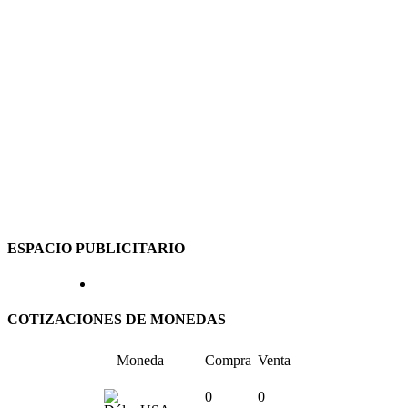
ESPACIO PUBLICITARIO
COTIZACIONES DE MONEDAS
Moneda
Compra
Venta
0
0