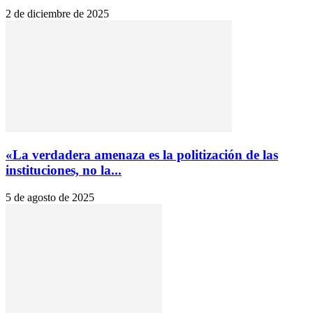
2 de diciembre de 2025
«La verdadera amenaza es la politización de las
instituciones, no la...
5 de agosto de 2025