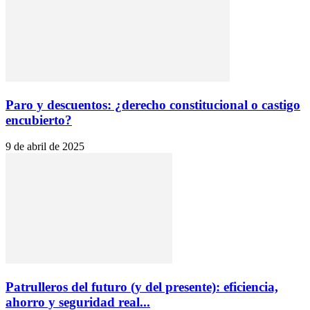
Paro y descuentos: ¿derecho constitucional o castigo
encubierto?
9 de abril de 2025
Patrulleros del futuro (y del presente): eficiencia,
ahorro y seguridad real...