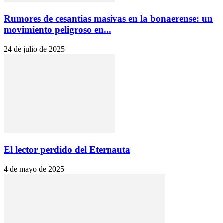
Rumores de cesantías masivas en la bonaerense: un
movimiento peligroso en...
24 de julio de 2025
El lector perdido del Eternauta
4 de mayo de 2025