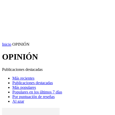
Inicio
OPINIÓN
OPINIÓN
Publicaciones destacadas
Más recientes
Publicaciones destacadas
Más populares
Populares en los últimos 7 días
Por puntuación de reseñas
Al azar