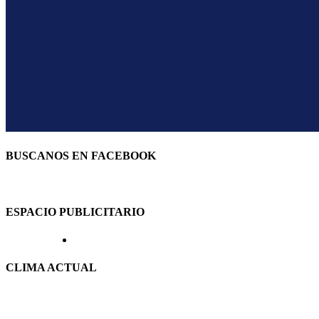
BUSCANOS EN FACEBOOK
ESPACIO PUBLICITARIO
CLIMA ACTUAL