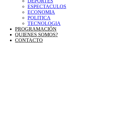
DEPORTES
ESPECTACULOS
ECONOMIA
POLITICA
TECNOLOGIA
PROGRAMACIÓN
QUIENES SOMOS?
CONTACTO