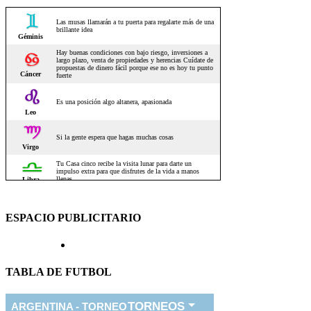
ESPACIO PUBLICITARIO
TABLA DE FUTBOL