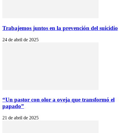
Trabajemos juntos en la prevención del suicidio
24 de abril de 2025
“Un pastor con olor a oveja que transformó el
papado”
21 de abril de 2025