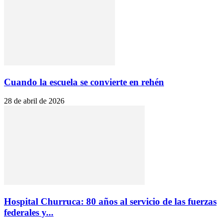
Cuando la escuela se convierte en rehén
28 de abril de 2026
Hospital Churruca: 80 años al servicio de las fuerzas
federales y...