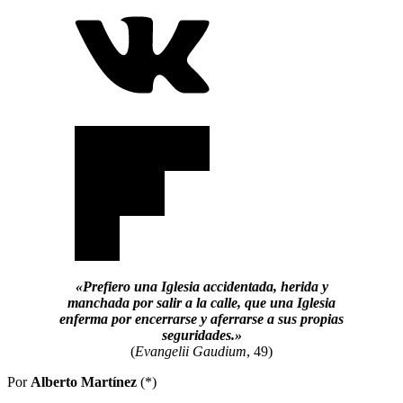
«Prefiero una Iglesia accidentada, herida y
manchada por salir a la calle, que una Iglesia
enferma por encerrarse y aferrarse a sus propias
seguridades.»
(
Evangelii Gaudium
, 49)
Por
Alberto Martínez
(*)