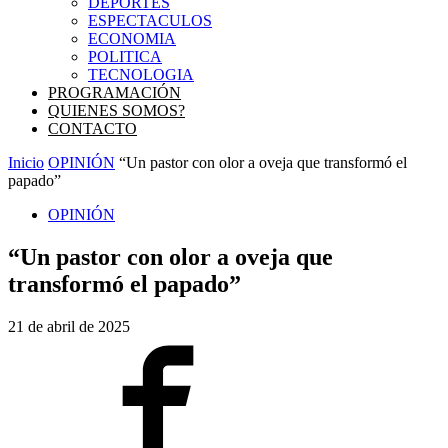
DEPORTES
ESPECTACULOS
ECONOMIA
POLITICA
TECNOLOGIA
PROGRAMACIÓN
QUIENES SOMOS?
CONTACTO
Inicio
OPINIÓN
“Un pastor con olor a oveja que transformó el
papado”
OPINIÓN
“Un pastor con olor a oveja que
transformó el papado”
21 de abril de 2025