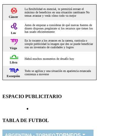
ESPACIO PUBLICITARIO
TABLA DE FUTBOL