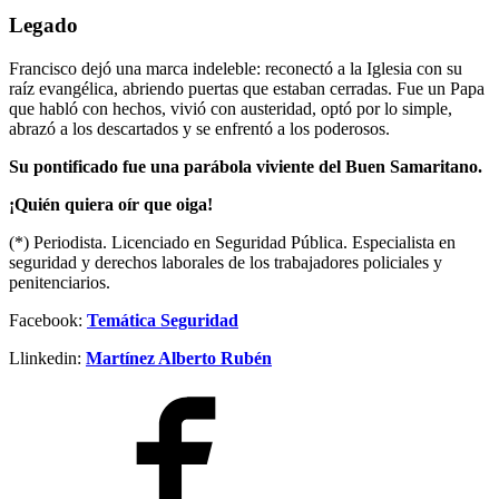
Legado
Francisco dejó una marca indeleble: reconectó a la Iglesia con su
raíz evangélica, abriendo puertas que estaban cerradas. Fue un Papa
que habló con hechos, vivió con austeridad, optó por lo simple,
abrazó a los descartados y se enfrentó a los poderosos.
Su pontificado fue una parábola viviente del Buen Samaritano.
¡Quién quiera oír que oiga!
(*) Periodista. Licenciado en Seguridad Pública. Especialista en
seguridad y derechos laborales de los trabajadores policiales y
penitenciarios.
Facebook:
Temática Seguridad
Llinkedin:
Martínez Alberto Rubén