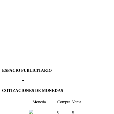
ESPACIO PUBLICITARIO
COTIZACIONES DE MONEDAS
Moneda
Compra
Venta
0
0