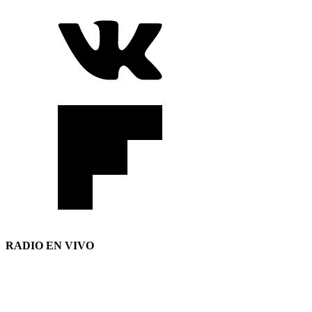
RADIO EN VIVO