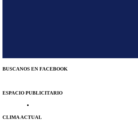
BUSCANOS EN FACEBOOK
ESPACIO PUBLICITARIO
CLIMA ACTUAL