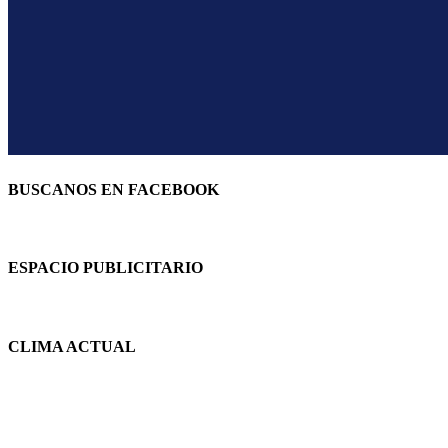
BUSCANOS EN FACEBOOK
ESPACIO PUBLICITARIO
CLIMA ACTUAL