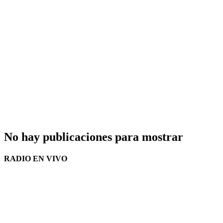
No hay publicaciones para mostrar
RADIO EN VIVO