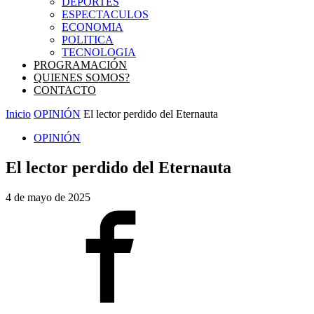
DEPORTES
ESPECTACULOS
ECONOMIA
POLITICA
TECNOLOGIA
PROGRAMACIÓN
QUIENES SOMOS?
CONTACTO
Inicio
OPINIÓN
El lector perdido del Eternauta
OPINIÓN
El lector perdido del Eternauta
4 de mayo de 2025