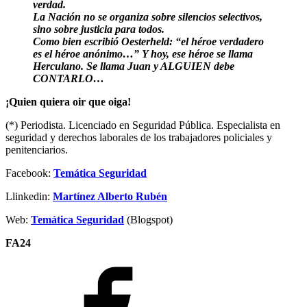
verdad.
La Nación no se organiza sobre silencios selectivos,
sino sobre justicia para todos.
Como bien escribió Oesterheld: “el héroe verdadero
es el héroe anónimo…” Y hoy, ese héroe se llama
Herculano. Se llama Juan y ALGUIEN debe
CONTARLO…
¡Quien quiera oir que oiga!
(*) Periodista. Licenciado en Seguridad Pública. Especialista en
seguridad y derechos laborales de los trabajadores policiales y
penitenciarios.
Facebook:
Temática Seguridad
Llinkedin:
Martínez Alberto Rubén
Web:
Temática Seguridad
(Blogspot)
FA24