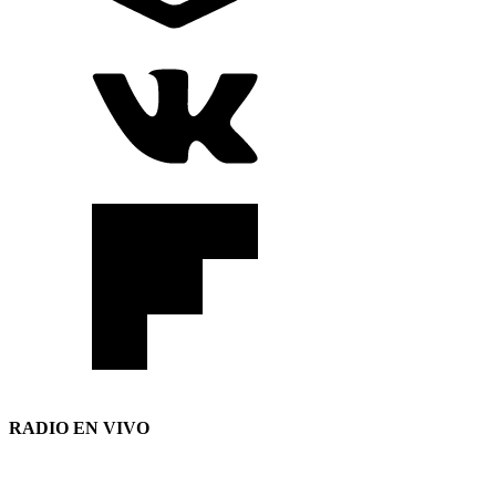
RADIO EN VIVO