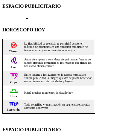
ESPACIO PUBLICITARIO
HOROSCOPO HOY
ESPACIO PUBLICITARIO