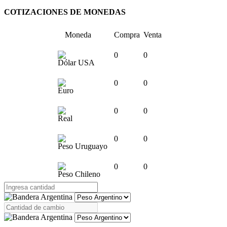
COTIZACIONES DE MONEDAS
Moneda
Compra
Venta
0
0
Dólar USA
0
0
Euro
0
0
Real
0
0
Peso Uruguayo
0
0
Peso Chileno