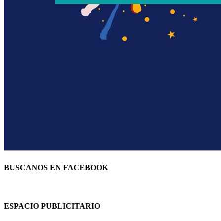
BUSCANOS EN FACEBOOK
ESPACIO PUBLICITARIO