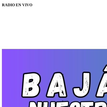
RADIO EN VIVO