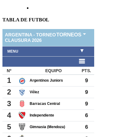
TABLA DE FUTBOL