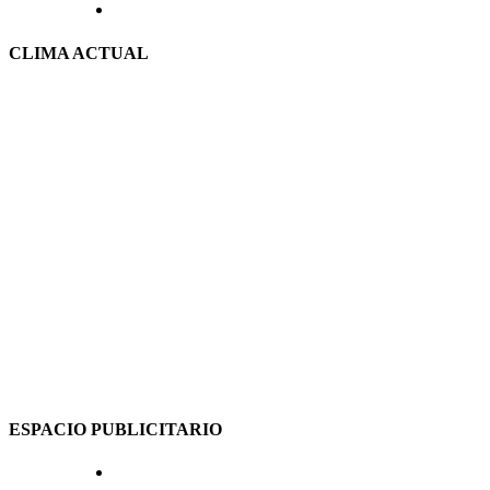
CLIMA ACTUAL
ESPACIO PUBLICITARIO