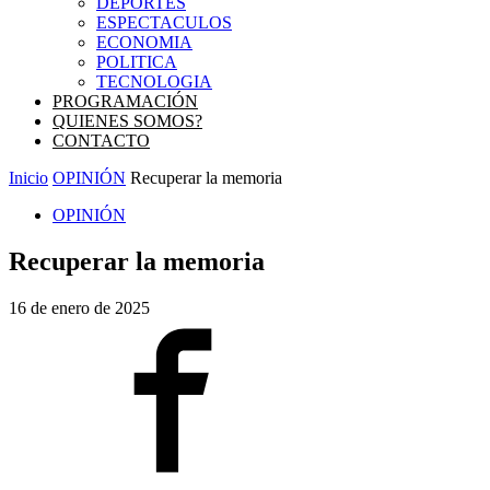
DEPORTES
ESPECTACULOS
ECONOMIA
POLITICA
TECNOLOGIA
PROGRAMACIÓN
QUIENES SOMOS?
CONTACTO
Inicio
OPINIÓN
Recuperar la memoria
OPINIÓN
Recuperar la memoria
16 de enero de 2025