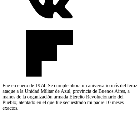
Fue en enero de 1974. Se cumple ahora un aniversario más del feroz
ataque a la Unidad Militar de Azul, provincia de Buenos Aires, a
manos de la organización armada Ejército Revolucionario del
Pueblo; atentado en el que fue secuestrado mi padre 10 meses
exactos.