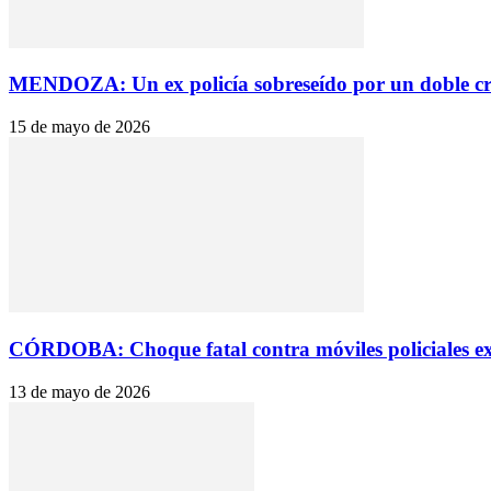
MENDOZA: Un ex policía sobreseído por un doble cri
15 de mayo de 2026
CÓRDOBA: Choque fatal contra móviles policiales expu
13 de mayo de 2026