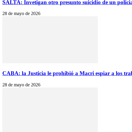
SALTA: Invetigan otro presunto suicidio de un polici
28 de mayo de 2026
CABA: la Justicia le prohibió a Macri espiar a los tra
28 de mayo de 2026