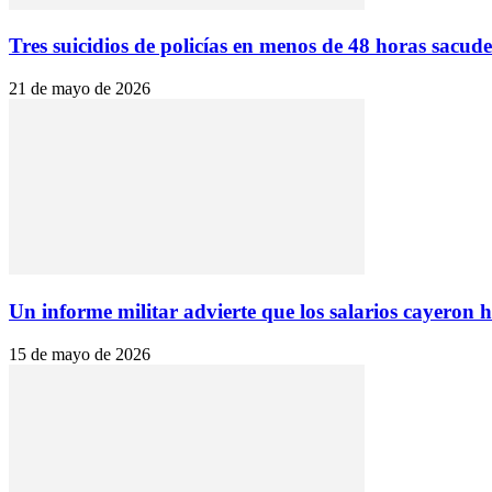
Tres suicidios de policías en menos de 48 horas sacude
21 de mayo de 2026
Un informe militar advierte que los salarios cayeron 
15 de mayo de 2026