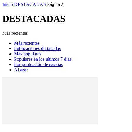
Inicio
DESTACADAS
Página 2
DESTACADAS
Más recientes
Más recientes
Publicaciones destacadas
Más populares
Populares en los últimos 7 días
Por puntuación de reseñas
Al azar