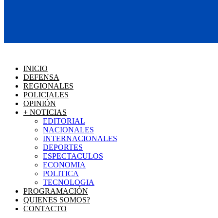
INICIO
DEFENSA
REGIONALES
POLICIALES
OPINIÓN
+ NOTICIAS
EDITORIAL
NACIONALES
INTERNACIONALES
DEPORTES
ESPECTACULOS
ECONOMIA
POLITICA
TECNOLOGIA
PROGRAMACIÓN
QUIENES SOMOS?
CONTACTO