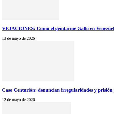
VEJACIONES: Como el gendarme Gallo en Venezuela,
13 de mayo de 2026
Caso Centurión: denuncian irregularidades y prisión
12 de mayo de 2026