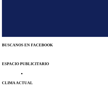
BUSCANOS EN FACEBOOK
ESPACIO PUBLICITARIO
CLIMA ACTUAL