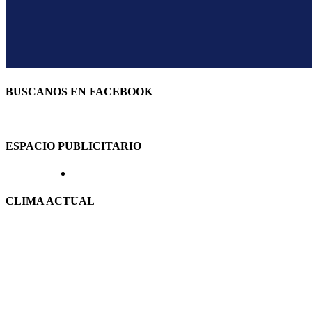
BUSCANOS EN FACEBOOK
ESPACIO PUBLICITARIO
CLIMA ACTUAL