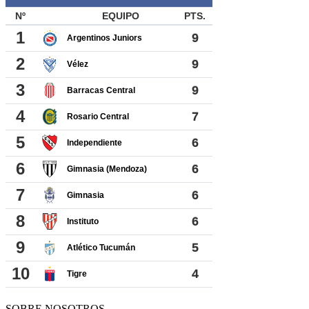
SOBRE NOSOTROS