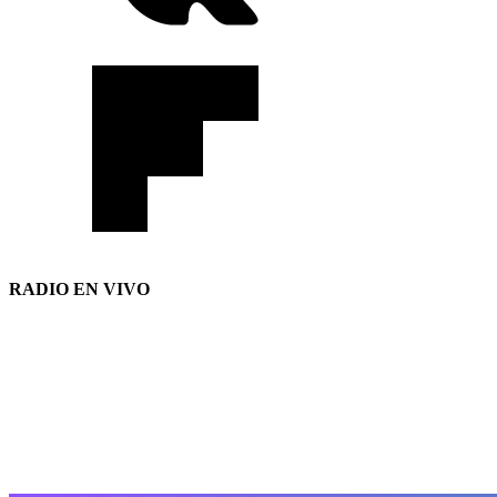
RADIO EN VIVO