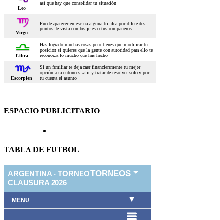
ESPACIO PUBLICITARIO
TABLA DE FUTBOL