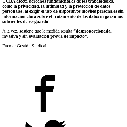
GCBA afecta derechos fundamentales de los trabajadores,
como la privacidad, la intimidad y la protección de datos
personales, al exigir el uso de dispositivos móviles personales sin
información clara sobre el tratamiento de los datos ni garantías
suficientes de resguardo”
.
A la vez, sostiene que la medida resulta
“desproporcionada,
invasiva y sin evaluación previa de impacto”
.
Fuente: Gestión Sindical