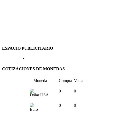
ESPACIO PUBLICITARIO
COTIZACIONES DE MONEDAS
Moneda
Compra
Venta
0
0
Dólar USA
0
0
Euro