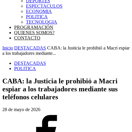
DEPORTES
ESPECTACULOS
ECONOMIA
POLITICA
TECNOLOGIA
PROGRAMACIÓN
QUIENES SOMOS?
CONTACTO
Inicio
DESTACADAS
CABA: la Justicia le prohibió a Macri espiar
a los trabajadores mediante...
DESTACADAS
POLITICA
CABA: la Justicia le prohibió a Macri
espiar a los trabajadores mediante sus
teléfonos celulares
28 de mayo de 2026