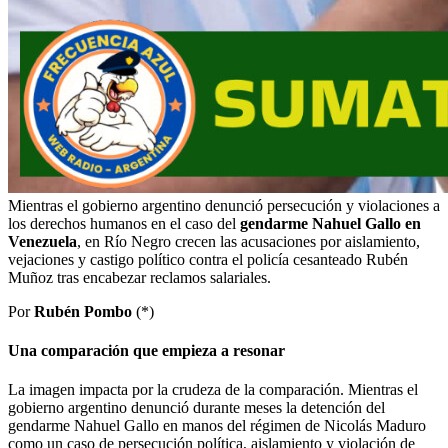
Mientras el gobierno argentino denunció persecución y violaciones a
los derechos humanos en el caso del
gendarme Nahuel Gallo en
Venezuela
, en Río Negro crecen las acusaciones por aislamiento,
vejaciones y castigo político contra el policía cesanteado Rubén
Muñoz tras encabezar reclamos salariales.
Por
Rubén Pombo
(*)
Una comparación que empieza a resonar
La imagen impacta por la crudeza de la comparación. Mientras el
gobierno argentino denunció durante meses la detención del
gendarme Nahuel Gallo en manos del régimen de Nicolás Maduro
como un caso de persecución política, aislamiento y violación de