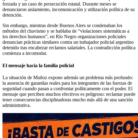
forzada y un caso de persecución estatal. Durante meses se
denunciaron aislamiento, incomunicación y utilización política de su
detención.
Sin embargo, mientras desde Buenos Aires se condenaban los
métodos del chavismo y se hablaba de “violaciones sistemáticas a
los derechos humanos”, en Río Negro organizaciones policiales
denuncian prácticas similares contra un trabajador policial argentino
detenido tras encabezar reclamos salariales. La contradicción política
comienza a incomodar.
El mensaje hacia la familia policial
La situación de Muñoz expone además un problema más profundo:
la ausencia de garantías reales para los integrantes de las fuerzas de
seguridad cuando pasan a confrontar políticamente con el poder. El
mensaje que perciben muchos efectivos es peligroso: reclamar puede
tener consecuencias disciplinadoras mucho más allá de una sanción
administrativa.