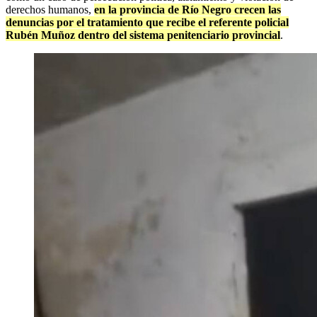
derechos humanos,
en la provincia de Río Negro crecen las
denuncias por el tratamiento que recibe el referente policial
Rubén Muñoz dentro del sistema penitenciario provincial
.