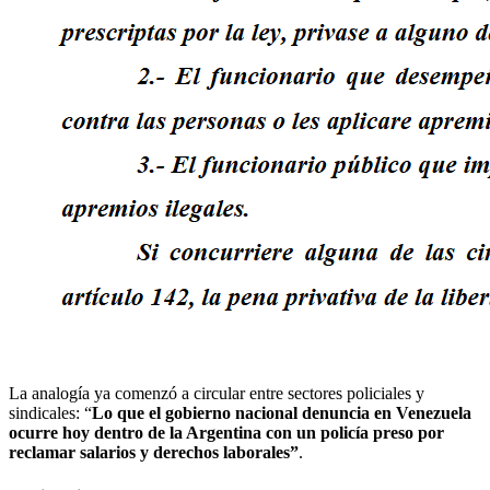
La analogía ya comenzó a circular entre sectores policiales y
sindicales: “
Lo que el gobierno nacional denuncia en Venezuela
ocurre hoy dentro de la Argentina con un policía preso por
reclamar salarios y derechos laborales”
.