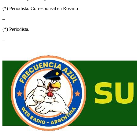
(*) Periodista. Corresponsal en Rosario
–
(*) Periodista.
–