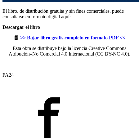
El libro, de distribución gratuita y sin fines comerciales, puede
consultarse en formato digital aquí:
Descargar el libro
📘
>> Bajar libro gratis completo en formato PDF <<
Esta obra se distribuye bajo la licencia Creative Commons
Atribución–No Comercial 4.0 Internacional (CC BY-NC 4.0).
–
FA24