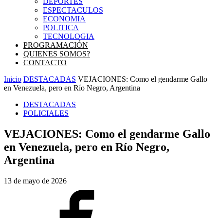
DEPORTES
ESPECTACULOS
ECONOMIA
POLITICA
TECNOLOGIA
PROGRAMACIÓN
QUIENES SOMOS?
CONTACTO
Inicio
DESTACADAS
VEJACIONES: Como el gendarme Gallo
en Venezuela, pero en Río Negro, Argentina
DESTACADAS
POLICIALES
VEJACIONES: Como el gendarme Gallo
en Venezuela, pero en Río Negro,
Argentina
13 de mayo de 2026