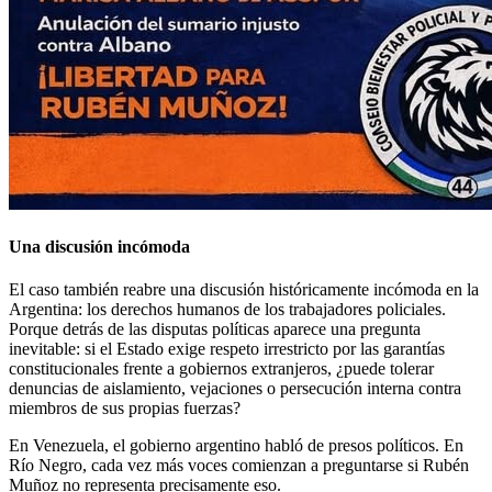
Una discusión incómoda
El caso también reabre una discusión históricamente incómoda en la
Argentina: los derechos humanos de los trabajadores policiales.
Porque detrás de las disputas políticas aparece una pregunta
inevitable: si el Estado exige respeto irrestricto por las garantías
constitucionales frente a gobiernos extranjeros, ¿puede tolerar
denuncias de aislamiento, vejaciones o persecución interna contra
miembros de sus propias fuerzas?
En Venezuela, el gobierno argentino habló de presos políticos. En
Río Negro, cada vez más voces comienzan a preguntarse si Rubén
Muñoz no representa precisamente eso.