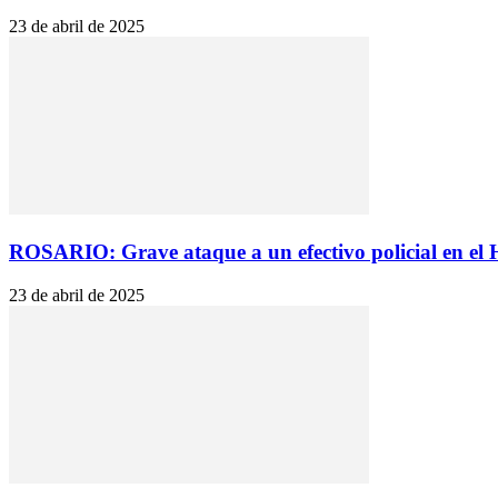
23 de abril de 2025
ROSARIO: Grave ataque a un efectivo policial en el 
23 de abril de 2025