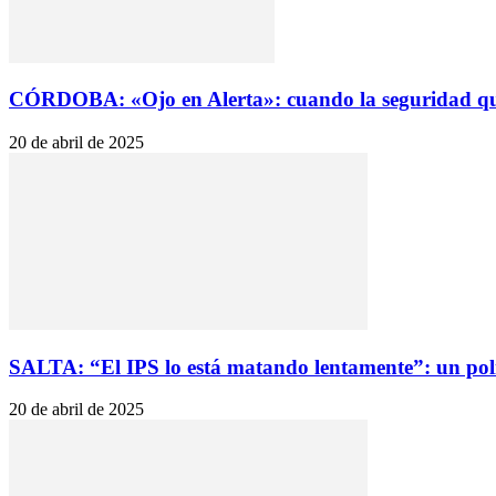
CÓRDOBA: «Ojo en Alerta»: cuando la seguridad qu
20 de abril de 2025
SALTA: “El IPS lo está matando lentamente”: un polic
20 de abril de 2025