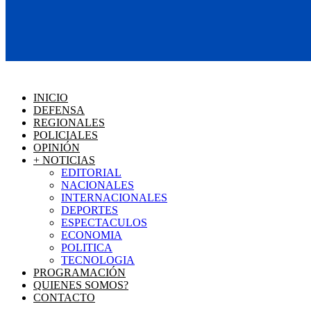
INICIO
DEFENSA
REGIONALES
POLICIALES
OPINIÓN
+ NOTICIAS
EDITORIAL
NACIONALES
INTERNACIONALES
DEPORTES
ESPECTACULOS
ECONOMIA
POLITICA
TECNOLOGIA
PROGRAMACIÓN
QUIENES SOMOS?
CONTACTO