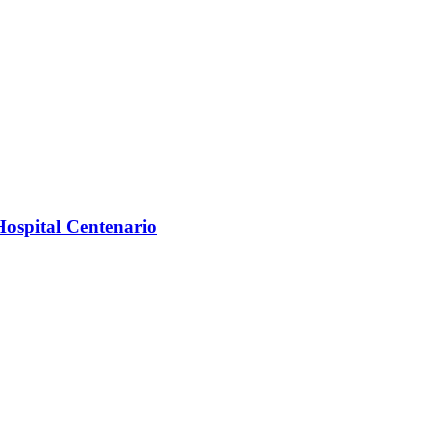
Hospital Centenario