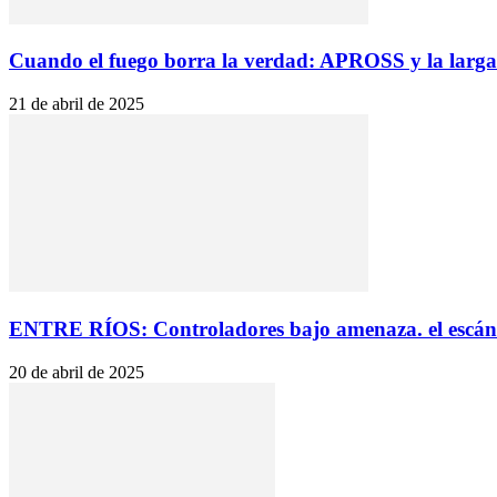
Cuando el fuego borra la verdad: APROSS y la larga h
21 de abril de 2025
ENTRE RÍOS: Controladores bajo amenaza. el escánd
20 de abril de 2025