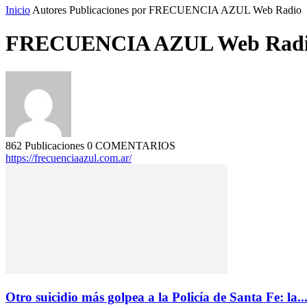
Inicio
Autores
Publicaciones por FRECUENCIA AZUL Web Radio
FRECUENCIA AZUL Web Rad
862 Publicaciones
0 COMENTARIOS
https://frecuenciaazul.com.ar/
Otro suicidio más golpea a la Policía de Santa Fe: la..