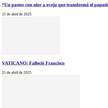
“Un pastor con olor a oveja que transformó el papad
21 de abril de 2025
VATICANO: Falleció Francisco
21 de abril de 2025