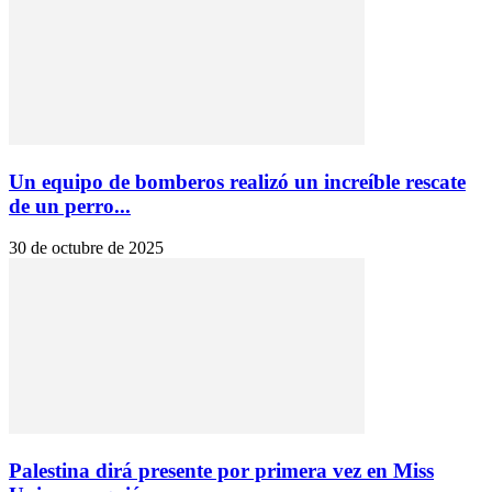
Un equipo de bomberos realizó un increíble rescate
de un perro...
30 de octubre de 2025
Palestina dirá presente por primera vez en Miss