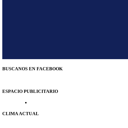
BUSCANOS EN FACEBOOK
ESPACIO PUBLICITARIO
CLIMA ACTUAL