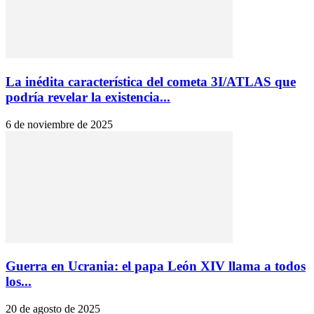
La inédita característica del cometa 3I/ATLAS que
podría revelar la existencia...
6 de noviembre de 2025
Guerra en Ucrania: el papa León XIV llama a todos
los...
20 de agosto de 2025