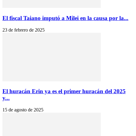
El fiscal Taiano imputó a Milei en la causa por la...
23 de febrero de 2025
El huracán Erin ya es el primer huracán del 2025
y...
15 de agosto de 2025