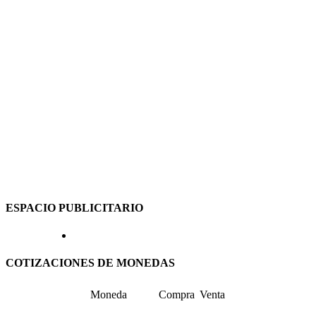
ESPACIO PUBLICITARIO
COTIZACIONES DE MONEDAS
Moneda
Compra
Venta