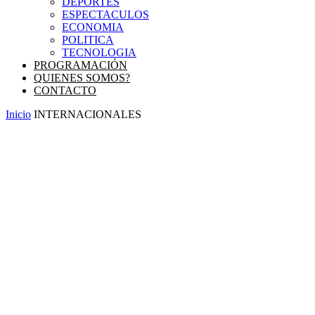
DEPORTES
ESPECTACULOS
ECONOMIA
POLITICA
TECNOLOGIA
PROGRAMACIÓN
QUIENES SOMOS?
CONTACTO
Inicio
INTERNACIONALES