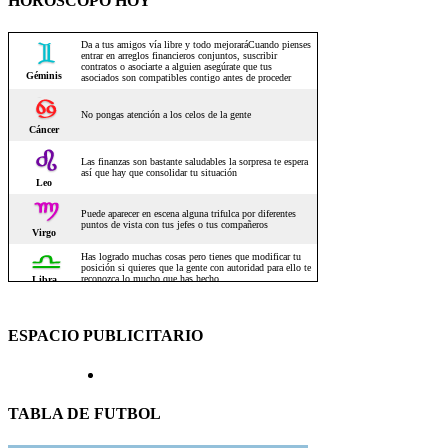
HOROSCOPO HOY
ESPACIO PUBLICITARIO
TABLA DE FUTBOL