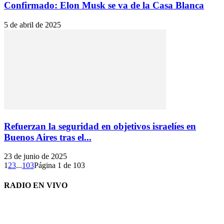
Confirmado: Elon Musk se va de la Casa Blanca
5 de abril de 2025
Refuerzan la seguridad en objetivos israelíes en
Buenos Aires tras el...
23 de junio de 2025
1
2
3
...
103
Página 1 de 103
RADIO EN VIVO