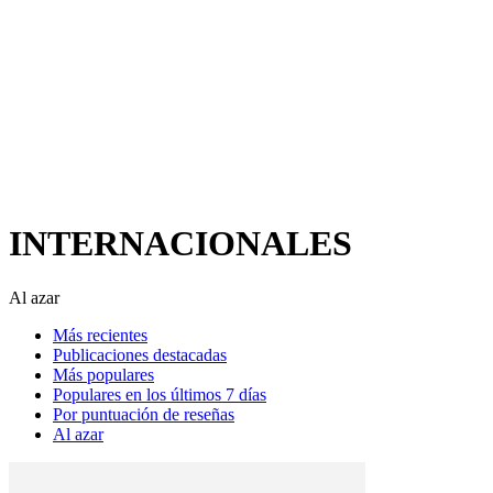
INTERNACIONALES
Al azar
Más recientes
Publicaciones destacadas
Más populares
Populares en los últimos 7 días
Por puntuación de reseñas
Al azar