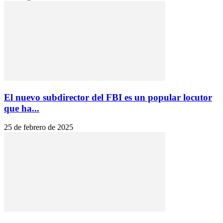
El nuevo subdirector del FBI es un popular locutor
que ha...
25 de febrero de 2025