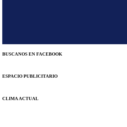
BUSCANOS EN FACEBOOK
ESPACIO PUBLICITARIO
CLIMA ACTUAL