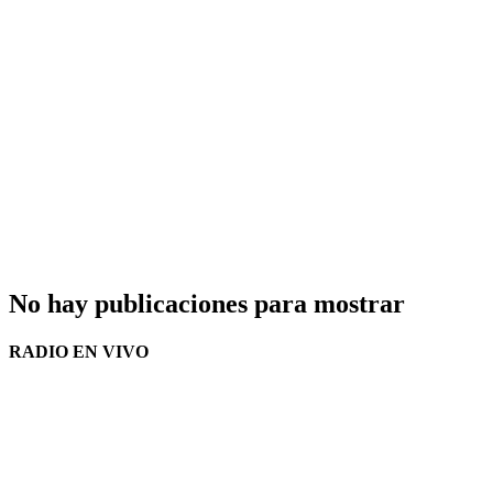
No hay publicaciones para mostrar
RADIO EN VIVO