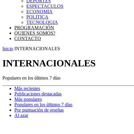
DEPORTES
ESPECTACULOS
ECONOMIA
POLITICA
TECNOLOGIA
PROGRAMACIÓN
QUIENES SOMOS?
CONTACTO
Inicio
INTERNACIONALES
INTERNACIONALES
Populares en los últimos 7 días
Más recientes
Publicaciones destacadas
Más populares
Populares en los últimos 7 días
Por puntuación de reseñas
Al azar