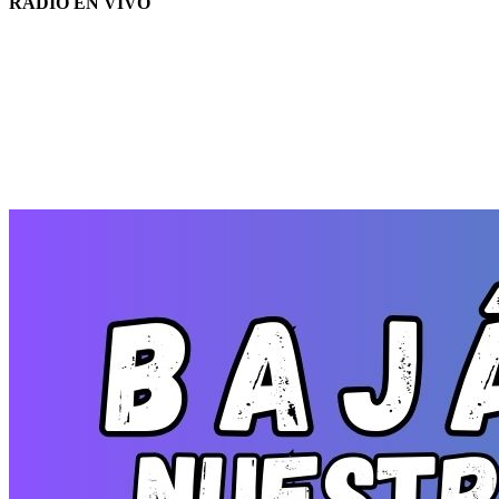
RADIO EN VIVO