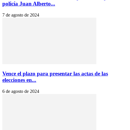
policía Juan Alberto...
7 de agosto de 2024
Vence el plazo para presentar las actas de las
elecciones en...
6 de agosto de 2024