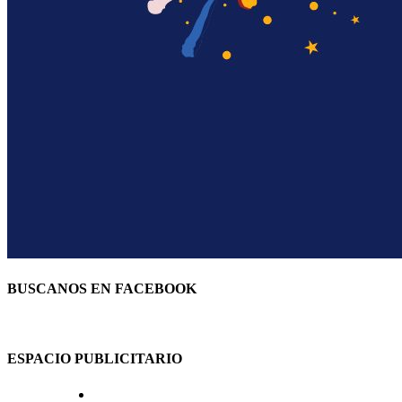
BUSCANOS EN FACEBOOK
ESPACIO PUBLICITARIO