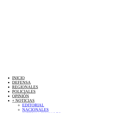
INICIO
DEFENSA
REGIONALES
POLICIALES
OPINIÓN
+ NOTICIAS
EDITORIAL
NACIONALES