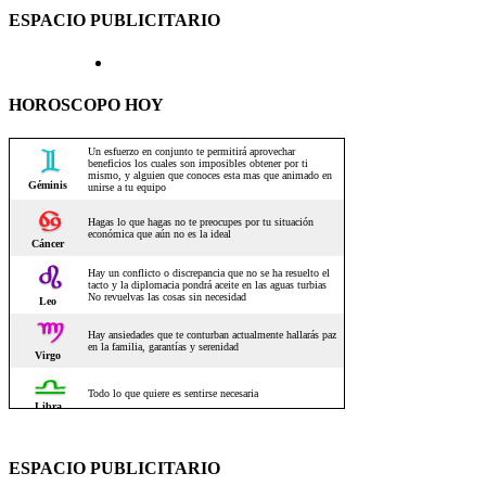
ESPACIO PUBLICITARIO
HOROSCOPO HOY
ESPACIO PUBLICITARIO