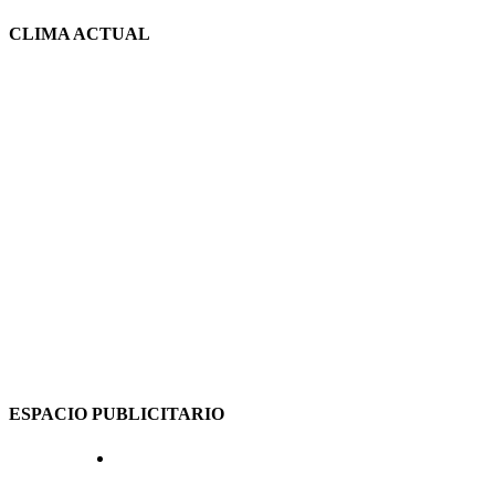
CLIMA ACTUAL
ESPACIO PUBLICITARIO