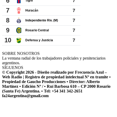
SOBRE NOSOTROS
La ventana radial de los trabajadores policiales y penitenciarios
argentinos.
SÍGUENOS
© Copyright 2026 - Diseño realizado por Frecuencia Azul –
Web Radio | Registro de propiedad intelectual Nº en tramite •
Propiedad de Gaucho Producciones • Director: Alberto
Martínez • Edición Nº / • Ruí Barbosa 610 – CP 2000 Rosario
(Santa Fe) Argentina. • Tel: +54 341 342-2651
fa24argentina@gmail.com