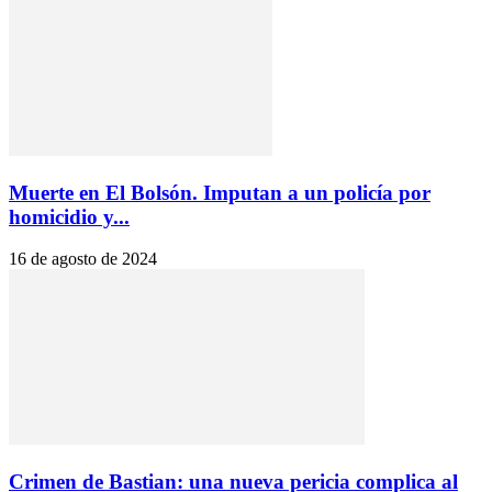
Muerte en El Bolsón. Imputan a un policía por
homicidio y...
16 de agosto de 2024
Crimen de Bastian: una nueva pericia complica al