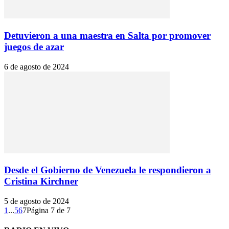
Detuvieron a una maestra en Salta por promover
juegos de azar
6 de agosto de 2024
Desde el Gobierno de Venezuela le respondieron a
Cristina Kirchner
5 de agosto de 2024
1
...
5
6
7
Página 7 de 7