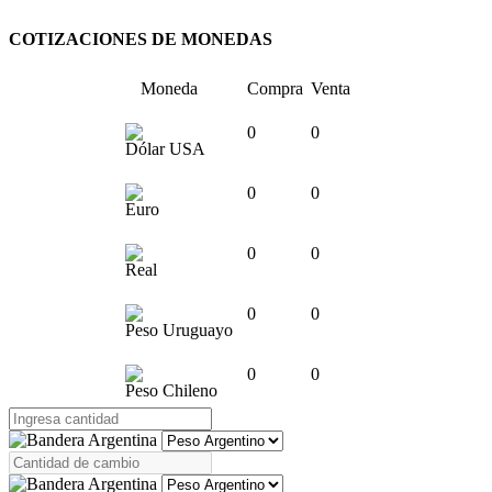
COTIZACIONES DE MONEDAS
Moneda
Compra
Venta
0
0
Dólar USA
0
0
Euro
0
0
Real
0
0
Peso Uruguayo
0
0
Peso Chileno