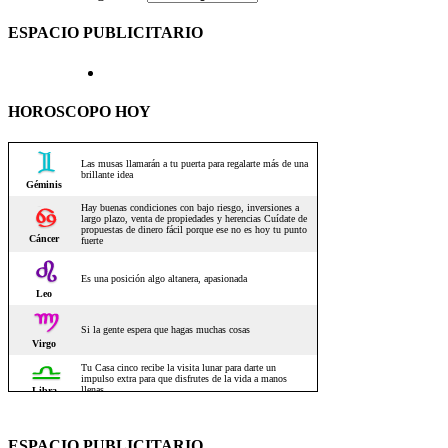
ESPACIO PUBLICITARIO
HOROSCOPO HOY
ESPACIO PUBLICITARIO