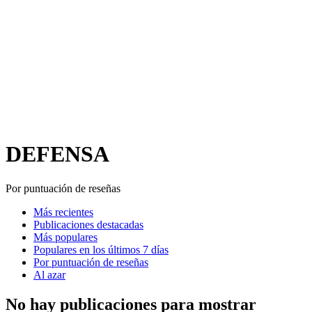
DEFENSA
Por puntuación de reseñas
Más recientes
Publicaciones destacadas
Más populares
Populares en los últimos 7 días
Por puntuación de reseñas
Al azar
No hay publicaciones para mostrar