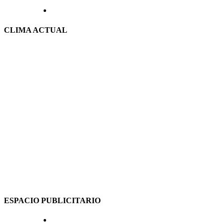
CLIMA ACTUAL
ESPACIO PUBLICITARIO