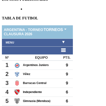
TABLA DE FUTBOL