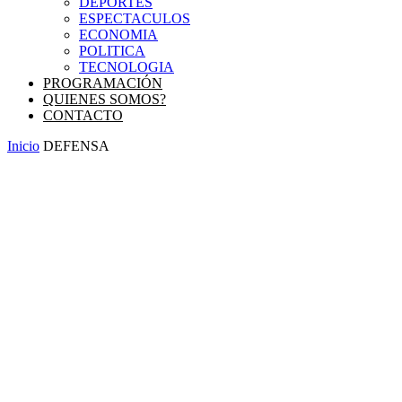
DEPORTES
ESPECTACULOS
ECONOMIA
POLITICA
TECNOLOGIA
PROGRAMACIÓN
QUIENES SOMOS?
CONTACTO
Inicio
DEFENSA