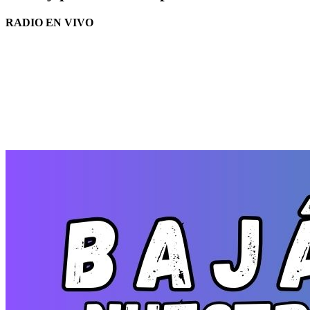
RADIO EN VIVO