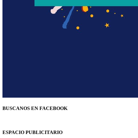
BUSCANOS EN FACEBOOK
ESPACIO PUBLICITARIO