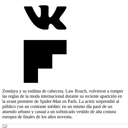
Zendaya y su estilista de cabecera, Law Roach, volvieron a romper
las reglas de la moda internacional durante su reciente aparición en
la avant premiere de Spider-Man en París. La actriz sorprendió al
público con un contraste inédito: en un mismo día pasó de un
atuendo urbano y casual a un sofisticado vestido de alta costura
europea de finales de los años noventa.