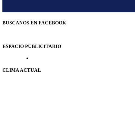
BUSCANOS EN FACEBOOK
ESPACIO PUBLICITARIO
CLIMA ACTUAL