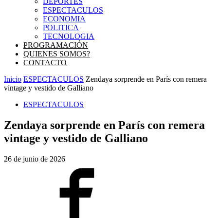
DEPORTES
ESPECTACULOS
ECONOMIA
POLITICA
TECNOLOGIA
PROGRAMACIÓN
QUIENES SOMOS?
CONTACTO
Inicio
ESPECTACULOS
Zendaya sorprende en París con remera
vintage y vestido de Galliano
ESPECTACULOS
Zendaya sorprende en París con remera
vintage y vestido de Galliano
26 de junio de 2026