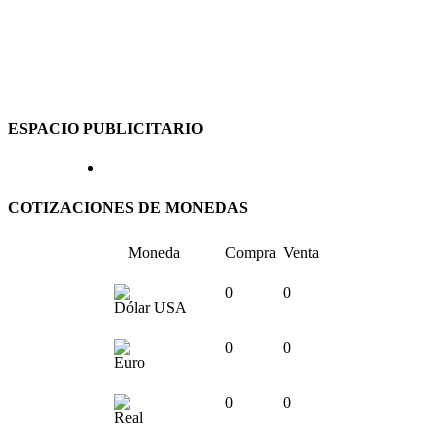
ESPACIO PUBLICITARIO
COTIZACIONES DE MONEDAS
Moneda
Compra
Venta
0
0
Dólar USA
0
0
Euro
0
0
Real