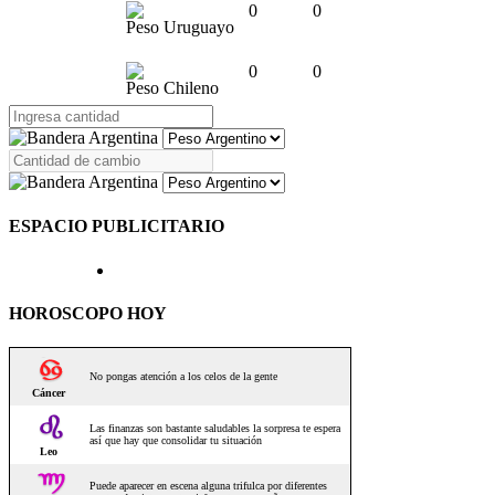
0
0
Peso Uruguayo
0
0
Peso Chileno
ESPACIO PUBLICITARIO
HOROSCOPO HOY