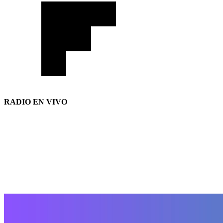
RADIO EN VIVO