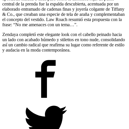
central de la prenda fue la espalda descubierta, acentuada por un
elaborado entramado de cadenas finas y joyería colgante de Tiffany
& Co., que creaban una especie de tela de araña y complementaban
el concepto del vestido. Law Roach resumió esta propuesta con la
frase: “No me amenaces con un tema…”.
Zendaya completó este elegante look con el cabello peinado hacia
un lado con acabado húmedo y stilettos en tono nude, consolidando
así un cambio radical que reafirma su lugar como referente de estilo
y audacia en la moda contemporánea.