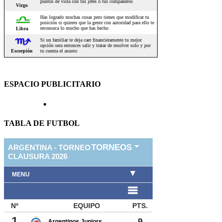
ESPACIO PUBLICITARIO
TABLA DE FUTBOL