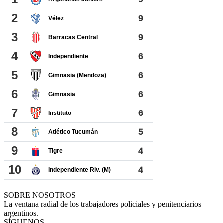
SOBRE NOSOTROS
La ventana radial de los trabajadores policiales y penitenciarios
argentinos.
SÍGUENOS