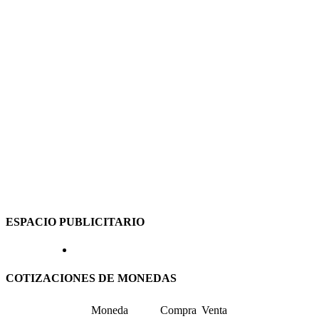
ESPACIO PUBLICITARIO
COTIZACIONES DE MONEDAS
Moneda
Compra
Venta