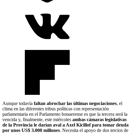
Aunque todavía
faltan abrochar las últimas negociaciones
, el
clima en las diferentes tribus políticas con representación
parlamentaria en el Parlamento bonaerense es que la tercera será la
vencida y, finalmente, este miércoles
ambas cámaras legislativas
de la Provincia le darían aval a Axel Kicillof para tomar deuda
por unos US$ 3.000 millones
. Necesita el apoyo de dos tercios de