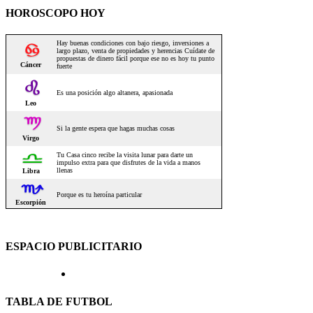
HOROSCOPO HOY
ESPACIO PUBLICITARIO
TABLA DE FUTBOL