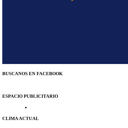
BUSCANOS EN FACEBOOK
ESPACIO PUBLICITARIO
CLIMA ACTUAL