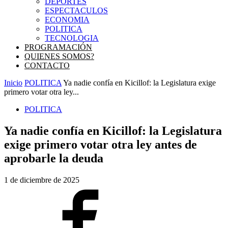
DEPORTES
ESPECTACULOS
ECONOMIA
POLITICA
TECNOLOGIA
PROGRAMACIÓN
QUIENES SOMOS?
CONTACTO
Inicio
POLITICA
Ya nadie confía en Kicillof: la Legislatura exige
primero votar otra ley...
POLITICA
Ya nadie confía en Kicillof: la Legislatura
exige primero votar otra ley antes de
aprobarle la deuda
1 de diciembre de 2025