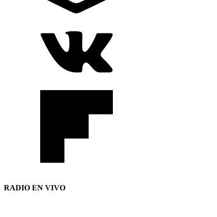
RADIO EN VIVO