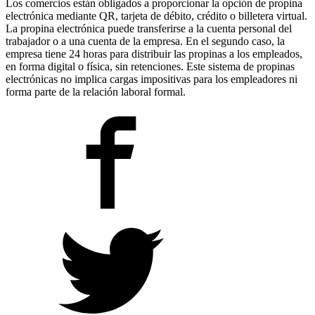
Los comercios están obligados a proporcionar la opción de propina
electrónica mediante QR, tarjeta de débito, crédito o billetera virtual.
La propina electrónica puede transferirse a la cuenta personal del
trabajador o a una cuenta de la empresa. En el segundo caso, la
empresa tiene 24 horas para distribuir las propinas a los empleados,
en forma digital o física, sin retenciones. Este sistema de propinas
electrónicas no implica cargas impositivas para los empleadores ni
forma parte de la relación laboral formal.