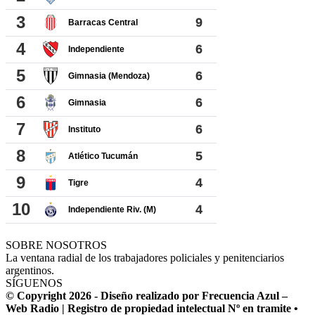
SOBRE NOSOTROS
La ventana radial de los trabajadores policiales y penitenciarios
argentinos.
SÍGUENOS
© Copyright 2026 - Diseño realizado por Frecuencia Azul –
Web Radio | Registro de propiedad intelectual Nº en tramite •