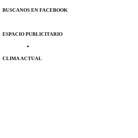
BUSCANOS EN FACEBOOK
ESPACIO PUBLICITARIO
CLIMA ACTUAL