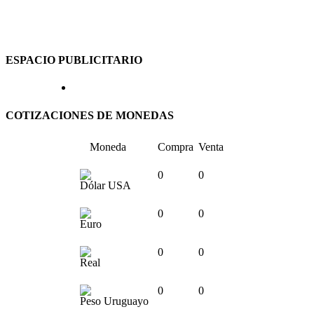
ESPACIO PUBLICITARIO
COTIZACIONES DE MONEDAS
Moneda
Compra
Venta
0
0
Dólar USA
0
0
Euro
0
0
Real
0
0
Peso Uruguayo