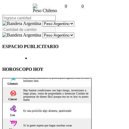
0
0
Peso Chileno
ESPACIO PUBLICITARIO
HOROSCOPO HOY