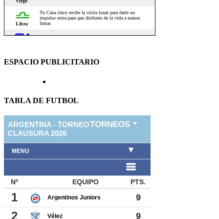
ESPACIO PUBLICITARIO
TABLA DE FUTBOL