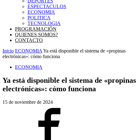
DEPORTES
ESPECTACULOS
ECONOMIA
POLITICA
TECNOLOGIA
PROGRAMACIÓN
QUIENES SOMOS?
CONTACTO
Inicio
ECONOMIA
Ya está disponible el sistema de «propinas
electrónicas»: cómo funciona
ECONOMIA
Ya está disponible el sistema de «propinas
electrónicas»: cómo funciona
15 de noviembre de 2024