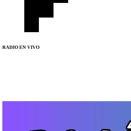
RADIO EN VIVO