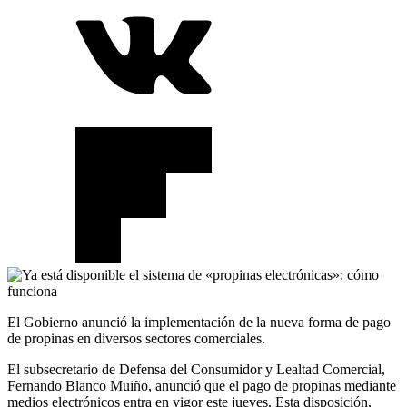
El Gobierno anunció la implementación de la nueva forma de pago
de propinas en diversos sectores comerciales.
El subsecretario de Defensa del Consumidor y Lealtad Comercial,
Fernando Blanco Muiño, anunció que el pago de propinas mediante
medios electrónicos entra en vigor este jueves. Esta disposición,