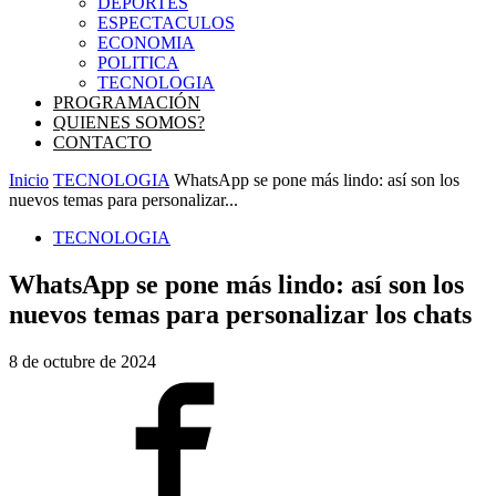
DEPORTES
ESPECTACULOS
ECONOMIA
POLITICA
TECNOLOGIA
PROGRAMACIÓN
QUIENES SOMOS?
CONTACTO
Inicio
TECNOLOGIA
WhatsApp se pone más lindo: así son los
nuevos temas para personalizar...
TECNOLOGIA
WhatsApp se pone más lindo: así son los
nuevos temas para personalizar los chats
8 de octubre de 2024