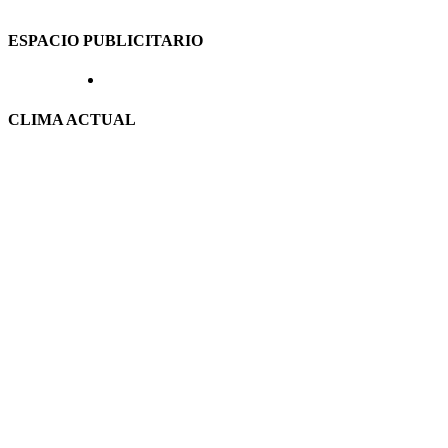
ESPACIO PUBLICITARIO
CLIMA ACTUAL