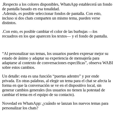
.Respecto a los colores disponibles, WhatsApp establecerá un fondo
de pantalla basado en esa tonalidad.
.Además, es posible seleccionar fondos de pantalla. Con esto,
incluso si dos chats comparten un mismo tema, pueden verse
distintos.
.Con esto, es posible cambiar el color de las burbujas —los
recuadros en los que aparecen los textos— y el fondo de pantalla.
“Al personalizar sus temas, los usuarios pueden expresar mejor su
estado de ánimo y adaptar su experiencia de mensajería para
adaptarse al contexto de conversaciones específicas”, observa WABI
sobre estos cambios.
Un detalle: esta es una función “puertas adentro” y por ende
privada. En otras palabras, al elegir un tema para el chat se afecta la
forma en que la conversación se ve en el dispositivo local, sin
generar cambios generales (los usuarios no tienen la potestad de
cambiar el tema en el equipo de su contacto).
Novedad en WhatsApp: ¿cuándo se lanzan los nuevos temas para
personalizar los chats?