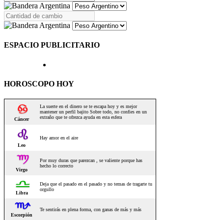
ESPACIO PUBLICITARIO
HOROSCOPO HOY