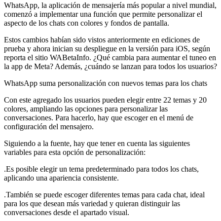
WhatsApp, la aplicación de mensajería más popular a nivel mundial,
comenzó a implementar una función que permite personalizar el
aspecto de los chats con colores y fondos de pantalla.
Estos cambios habían sido vistos anteriormente en ediciones de
prueba y ahora inician su despliegue en la versión para iOS, según
reporta el sitio WABetaInfo. ¿Qué cambia para aumentar el tuneo en
la app de Meta? Además, ¿cuándo se lanzan para todos los usuarios?
WhatsApp suma personalización con nuevos temas para los chats
Con este agregado los usuarios pueden elegir entre 22 temas y 20
colores, ampliando las opciones para personalizar las
conversaciones. Para hacerlo, hay que escoger en el menú de
configuración del mensajero.
Siguiendo a la fuente, hay que tener en cuenta las siguientes
variables para esta opción de personalización:
.Es posible elegir un tema predeterminado para todos los chats,
aplicando una apariencia consistente.
.También se puede escoger diferentes temas para cada chat, ideal
para los que desean más variedad y quieran distinguir las
conversaciones desde el apartado visual.