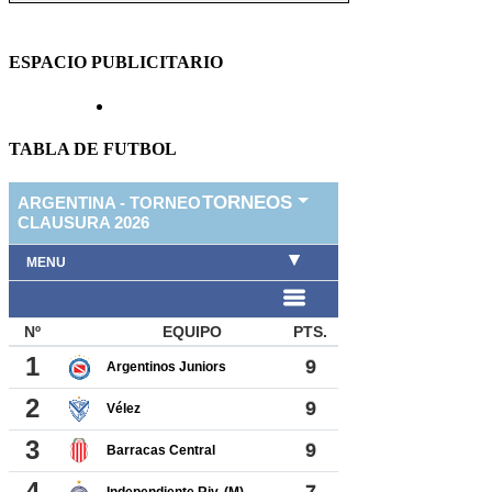
ESPACIO PUBLICITARIO
TABLA DE FUTBOL