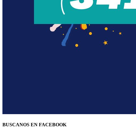
BUSCANOS EN FACEBOOK