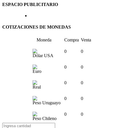
ESPACIO PUBLICITARIO
COTIZACIONES DE MONEDAS
Moneda
Compra
Venta
0
0
Dólar USA
0
0
Euro
0
0
Real
0
0
Peso Uruguayo
0
0
Peso Chileno