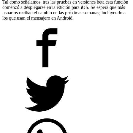
Tal como señalamos, tras las pruebas en versiones beta esta función
comenzó a desplegarse en la edición para iOS. Se espera que más
usuarios reciban el cambio en las próximas semanas, incluyendo a
los que usan el mensajero en Android.