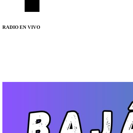
RADIO EN VIVO