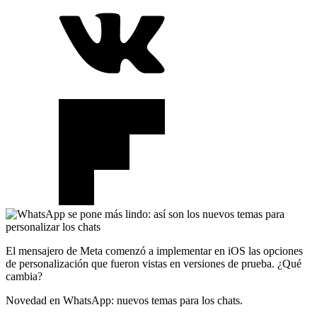
El mensajero de Meta comenzó a implementar en iOS las opciones
de personalización que fueron vistas en versiones de prueba. ¿Qué
cambia?
Novedad en WhatsApp: nuevos temas para los chats.