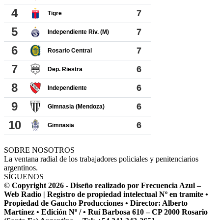
SOBRE NOSOTROS
La ventana radial de los trabajadores policiales y penitenciarios
argentinos.
SÍGUENOS
© Copyright 2026 - Diseño realizado por Frecuencia Azul –
Web Radio | Registro de propiedad intelectual Nº en tramite •
Propiedad de Gaucho Producciones • Director: Alberto
Martínez • Edición Nº / • Ruí Barbosa 610 – CP 2000 Rosario