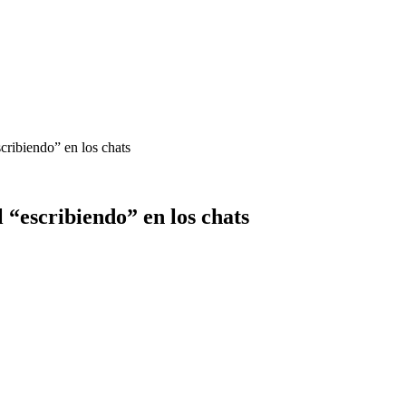
cribiendo” en los chats
“escribiendo” en los chats