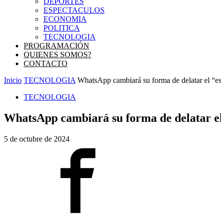
DEPORTES
ESPECTACULOS
ECONOMIA
POLITICA
TECNOLOGIA
PROGRAMACIÓN
QUIENES SOMOS?
CONTACTO
Inicio
TECNOLOGIA
WhatsApp cambiará su forma de delatar el “es
TECNOLOGIA
WhatsApp cambiará su forma de delatar el 
5 de octubre de 2024