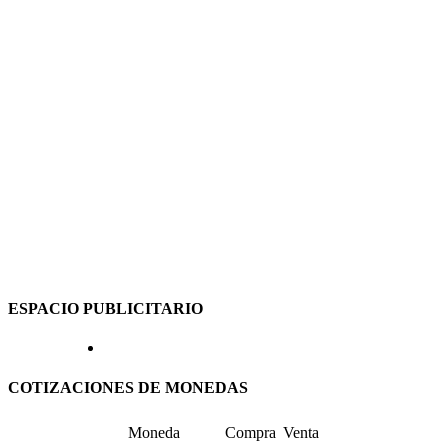
ESPACIO PUBLICITARIO
COTIZACIONES DE MONEDAS
Moneda
Compra
Venta