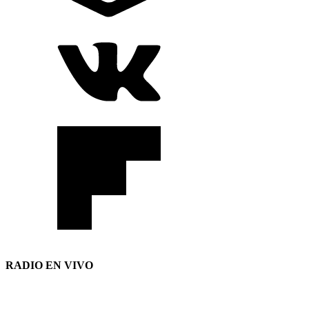
RADIO EN VIVO