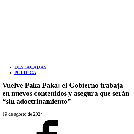
DESTACADAS
POLITICA
Vuelve Paka Paka: el Gobierno trabaja
en nuevos contenidos y asegura que serán
“sin adoctrinamiento”
19 de agosto de 2024