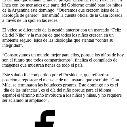
línea con los mensajes que parte del Gobierno emitió para los niños
de la Argentina este domingo. “Queremos que crezcan lejos de la
ideología de género”, transmitió la cuenta oficial de la Casa Rosada
a través de un spot en las redes.
El video se diferenció de la gestión anterior con un marcado “Feliz
día del Niño” y la misión de que todos los niños crezcan en un
ambiente seguro, lejos de las ideologías que atentan “contra su
integridad”.
“Construyamos un mundo mejor para ellos, porque los niños de hoy
son el futuro que todos compartiremos”, finaliza el compilado de
imágenes que muestran nenes de todo el país.
Este saludo fue compartido por el Presidente, que reforzó su
posición a repostear el mensaje de una usuaria que escribió: “Con
Milei se terminaron las boludeces progres. Este domingo no es el
‘día de las infancias’, es el día del niño porque para el idioma
español el término niño involucra a los niños y niñas, y no requiere
ser aclarado ni ampliado”.