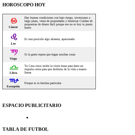
HOROSCOPO HOY
ESPACIO PUBLICITARIO
TABLA DE FUTBOL