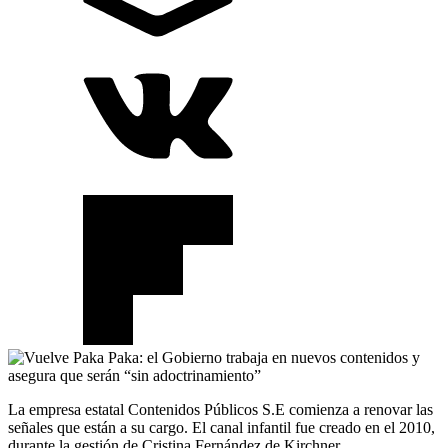
La empresa estatal Contenidos Públicos S.E comienza a renovar las
señales que están a su cargo. El canal infantil fue creado en el 2010,
durante la gestión de Cristina Fernández de Kirchner.