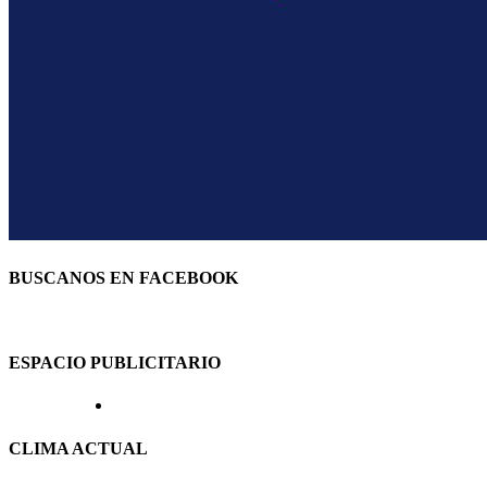
BUSCANOS EN FACEBOOK
ESPACIO PUBLICITARIO
CLIMA ACTUAL