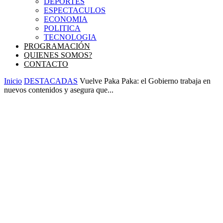
DEPORTES
ESPECTACULOS
ECONOMIA
POLITICA
TECNOLOGIA
PROGRAMACIÓN
QUIENES SOMOS?
CONTACTO
Inicio
DESTACADAS
Vuelve Paka Paka: el Gobierno trabaja en
nuevos contenidos y asegura que...