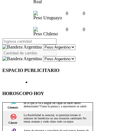
Real
0
0
Peso Uruguayo
0
0
Peso Chileno
ESPACIO PUBLICITARIO
HOROSCOPO HOY