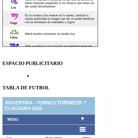
ESPACIO PUBLICITARIO
TABLA DE FUTBOL