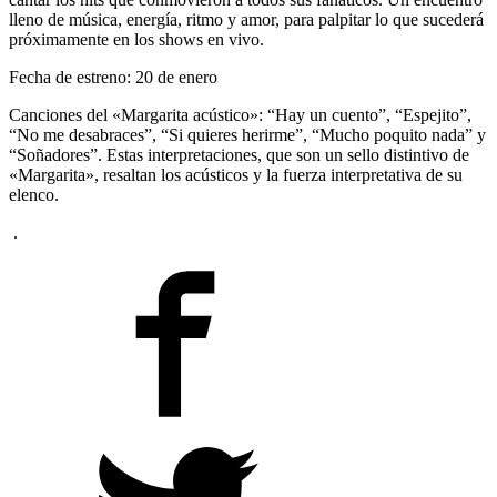
lleno de música, energía, ritmo y amor, para palpitar lo que sucederá
próximamente en los shows en vivo.
Fecha de estreno: 20 de enero
Canciones del «Margarita acústico»: “Hay un cuento”, “Espejito”,
“No me desabraces”, “Si quieres herirme”, “Mucho poquito nada” y
“Soñadores”. Estas interpretaciones, que son un sello distintivo de
«Margarita», resaltan los acústicos y la fuerza interpretativa de su
elenco.
.