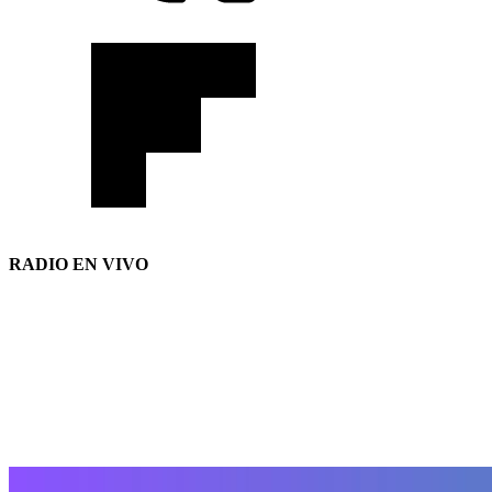
RADIO EN VIVO