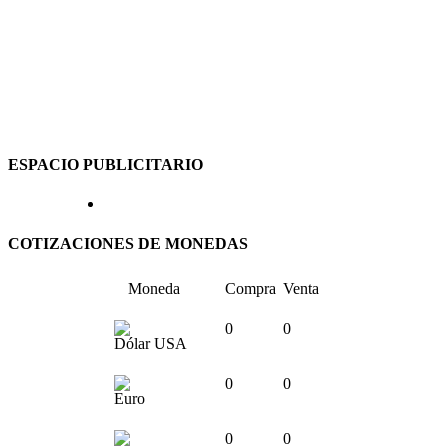
ESPACIO PUBLICITARIO
COTIZACIONES DE MONEDAS
Moneda
Compra
Venta
0
0
Dólar USA
0
0
Euro
0
0