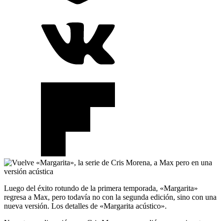
Luego del éxito rotundo de la primera temporada, «Margarita»
regresa a Max, pero todavía no con la segunda edición, sino con una
nueva versión. Los detalles de «Margarita acústico».