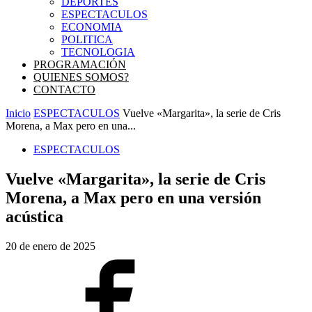
DEPORTES
ESPECTACULOS
ECONOMIA
POLITICA
TECNOLOGIA
PROGRAMACIÓN
QUIENES SOMOS?
CONTACTO
Inicio
ESPECTACULOS
Vuelve «Margarita», la serie de Cris
Morena, a Max pero en una...
ESPECTACULOS
Vuelve «Margarita», la serie de Cris
Morena, a Max pero en una versión
acústica
20 de enero de 2025