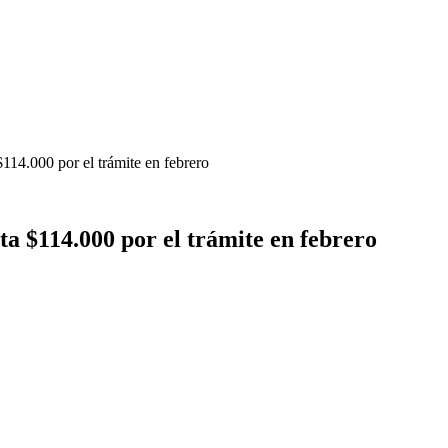
114.000 por el trámite en febrero
a $114.000 por el trámite en febrero