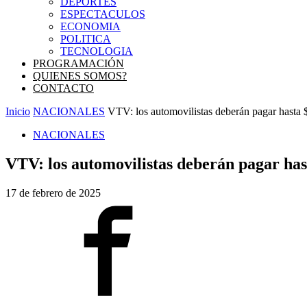
DEPORTES
ESPECTACULOS
ECONOMIA
POLITICA
TECNOLOGIA
PROGRAMACIÓN
QUIENES SOMOS?
CONTACTO
Inicio
NACIONALES
VTV: los automovilistas deberán pagar hasta $
NACIONALES
VTV: los automovilistas deberán pagar hast
17 de febrero de 2025