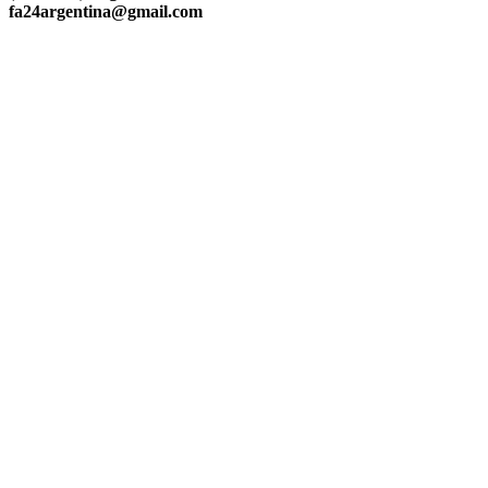
fa24argentina@gmail.com