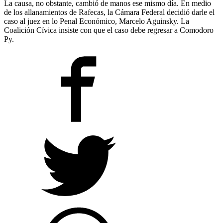
La causa, no obstante, cambió de manos ese mismo día. En medio
de los allanamientos de Rafecas, la Cámara Federal decidió darle el
caso al juez en lo Penal Económico, Marcelo Aguinsky. La
Coalición Cívica insiste con que el caso debe regresar a Comodoro
Py.