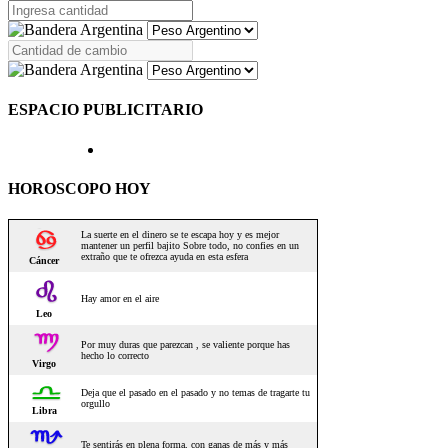
ESPACIO PUBLICITARIO
HOROSCOPO HOY