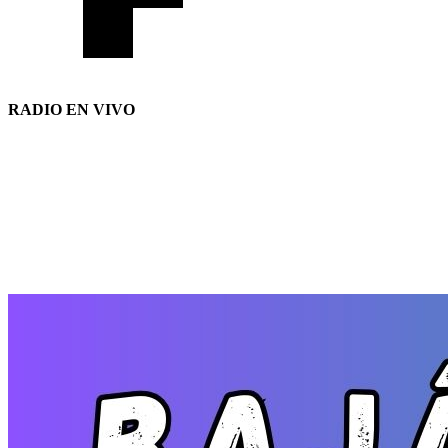
RADIO EN VIVO