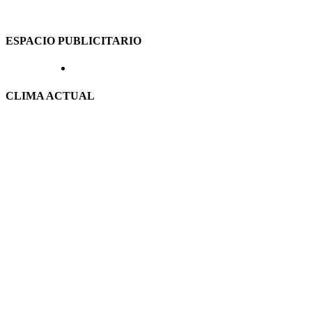
ESPACIO PUBLICITARIO
CLIMA ACTUAL