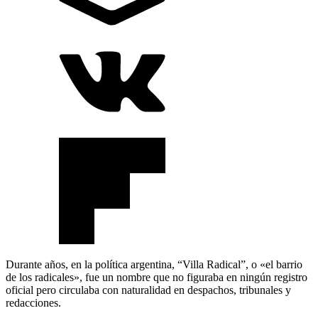
Durante años, en la política argentina, “Villa Radical”, o «el barrio
de los radicales», fue un nombre que no figuraba en ningún registro
oficial pero circulaba con naturalidad en despachos, tribunales y
redacciones.