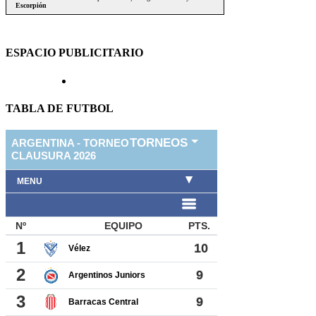
ESPACIO PUBLICITARIO
TABLA DE FUTBOL