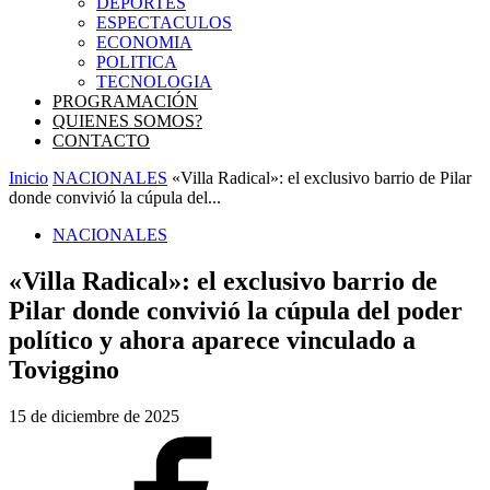
DEPORTES
ESPECTACULOS
ECONOMIA
POLITICA
TECNOLOGIA
PROGRAMACIÓN
QUIENES SOMOS?
CONTACTO
Inicio
NACIONALES
«Villa Radical»: el exclusivo barrio de Pilar
donde convivió la cúpula del...
NACIONALES
«Villa Radical»: el exclusivo barrio de
Pilar donde convivió la cúpula del poder
político y ahora aparece vinculado a
Toviggino
15 de diciembre de 2025