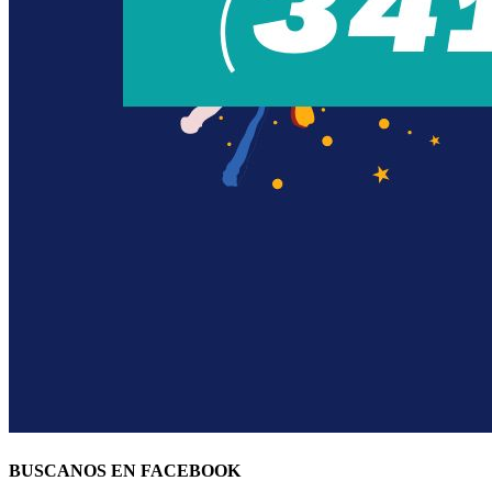
BUSCANOS EN FACEBOOK