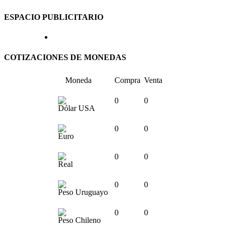
ESPACIO PUBLICITARIO
COTIZACIONES DE MONEDAS
Moneda
Compra
Venta
0
0
Dólar USA
0
0
Euro
0
0
Real
0
0
Peso Uruguayo
0
0
Peso Chileno