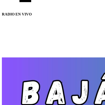
RADIO EN VIVO