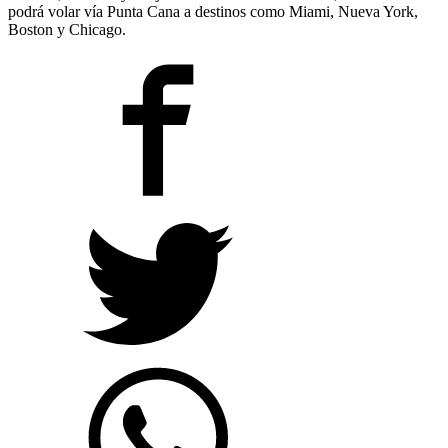
podrá volar vía Punta Cana a destinos como Miami, Nueva York,
Boston y Chicago.