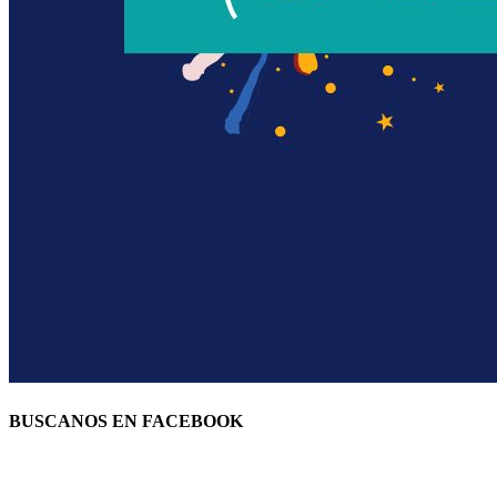
BUSCANOS EN FACEBOOK