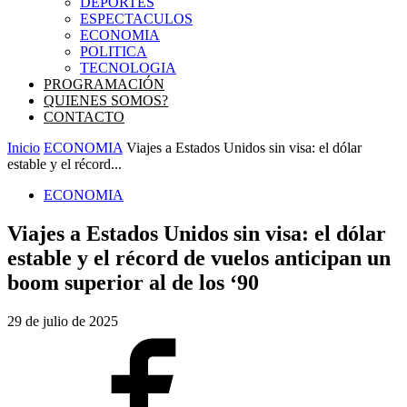
DEPORTES
ESPECTACULOS
ECONOMIA
POLITICA
TECNOLOGIA
PROGRAMACIÓN
QUIENES SOMOS?
CONTACTO
Inicio
ECONOMIA
Viajes a Estados Unidos sin visa: el dólar
estable y el récord...
ECONOMIA
Viajes a Estados Unidos sin visa: el dólar
estable y el récord de vuelos anticipan un
boom superior al de los ‘90
29 de julio de 2025