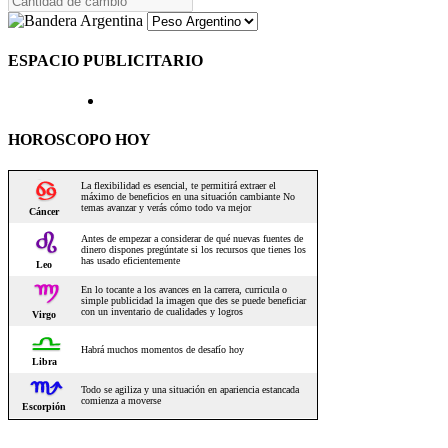
ESPACIO PUBLICITARIO
HOROSCOPO HOY