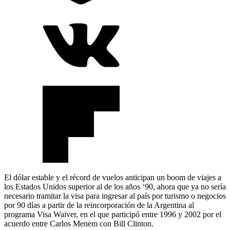
El dólar estable y el récord de vuelos anticipan un boom de viajes a
los Estados Unidos superior al de los años ‘90, ahora que ya no sería
necesario tramitar la visa para ingresar al país por turismo o negocios
por 90 días a partir de la reincorporación de la Argentina al
programa Visa Waiver, en el que participó entre 1996 y 2002 por el
acuerdo entre Carlos Menem con Bill Clinton.