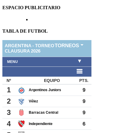
ESPACIO PUBLICITARIO
TABLA DE FUTBOL