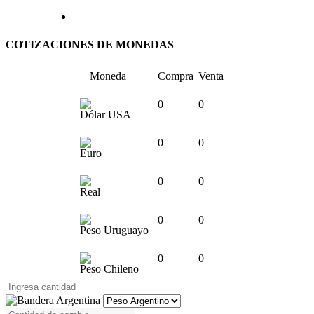
COTIZACIONES DE MONEDAS
Moneda
Compra
Venta
0
0
Dólar USA
0
0
Euro
0
0
Real
0
0
Peso Uruguayo
0
0
Peso Chileno