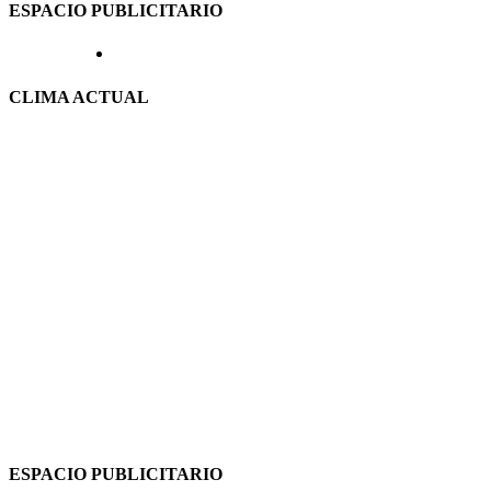
ESPACIO PUBLICITARIO
CLIMA ACTUAL
ESPACIO PUBLICITARIO