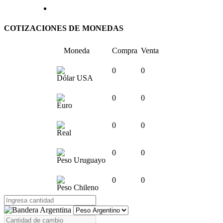
COTIZACIONES DE MONEDAS
Moneda
Compra
Venta
0
0
Dólar USA
0
0
Euro
0
0
Real
0
0
Peso Uruguayo
0
0
Peso Chileno