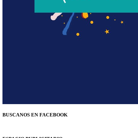
BUSCANOS EN FACEBOOK