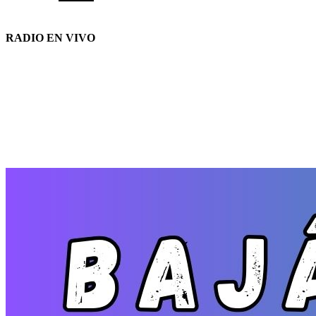
RADIO EN VIVO