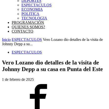
DEPORTES
ESPECTACULOS
ECONOMIA
POLITICA
TECNOLOGIA
PROGRAMACIÓN
QUIENES SOMOS?
CONTACTO
Inicio
ESPECTACULOS
Vero Lozano dio detalles de la visita de
Johnny Depp a su...
ESPECTACULOS
Vero Lozano dio detalles de la visita de
Johnny Depp a su casa en Punta del Este
1 de febrero de 2025