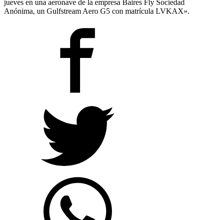
jueves en una aeronave de la empresa Baires Fly Sociedad
Anónima, un Gulfstream Aero G5 con matrícula LVKAX».