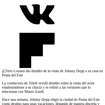
La conductora de Telefe reveló detalles sobre la visita del actor
estadounidense a su chacra y se refirió a las versiones que lo
relacionan con Mauro Icardi.
Hace una semana, Johnny Depp eligió la ciudad de Punta del Este
como destino para unas vacaciones, llegando de manera discreta y