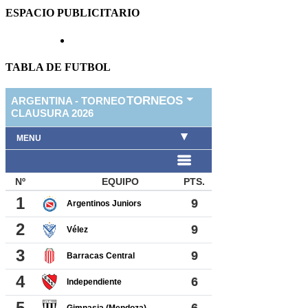
ESPACIO PUBLICITARIO
TABLA DE FUTBOL