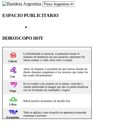
ESPACIO PUBLICITARIO
HOROSCOPO HOY