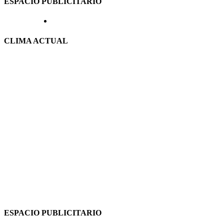
ESPACIO PUBLICITARIO
CLIMA ACTUAL
ESPACIO PUBLICITARIO