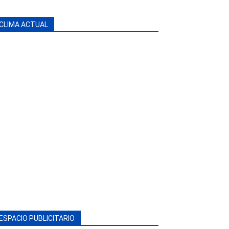
CLIMA ACTUAL
ESPACIO PUBLICITARIO