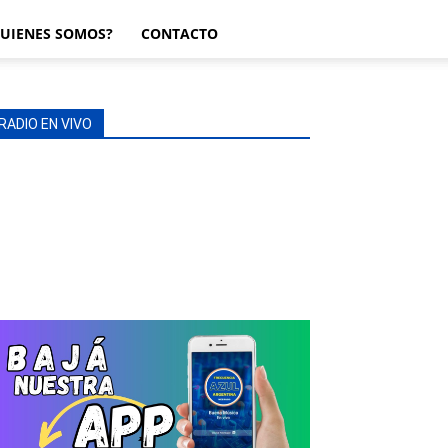
UIENES SOMOS?
CONTACTO
RADIO EN VIVO