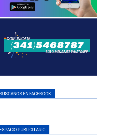
BUSCANOS EN FACEBOOK
ESPACIO PUBLICITARIO