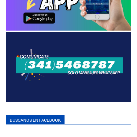
BUSCANOS EN FACEBOOK