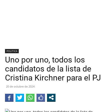
POLITICA
Uno por uno, todos los
candidatos de la lista de
Cristina Kirchner para el PJ
20 de octubre de 2024