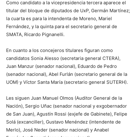
Como candidato a la vicepresidencia tercera aparece el
titular del bloque de diputados de UxP, Germán Martínez;
la cuarta es para la intendenta de Moreno, Mariel
Fernández, y la quinta para el secretario general de
SMATA, Ricardo Pignanelli.
En cuanto a los concejeros titulares figuran como
candidatos Sonia Alesso (secretaria general CTERA),
Juan Manzur (senador nacional), Eduardo de Pedro
(senador nacional), Abel Furlán (secretario general de la
UOM) y Víctor Santa María (secretario general SUTERH).
Les siguen Juan Manuel Olmos (Auditor General de la
Nación), Sergio Uñac (senador nacional y exgobernador
de San Juan), Agustín Rossi (exjefe de Gabinete), Felipe
Solá (excanciller), Gustavo Menéndez (intendente de
Merlo), José Neder (senador nacional) y Anabel