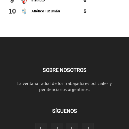
SOBRE NOSOTROS
La ventana radial de los trabajadores policiales y
penitenciarios argentinos.
SÍGUENOS