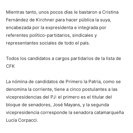
Mientras tanto, unos pocos días le bastaron a Cristina
Fernández de Kirchner para hacer pública la suya,
encabezada por la expresidenta e integrada por
referentes político-partidarios, sindicales y
representantes sociales de todo el país.
Todos los candidatos a cargos partidarios de la lista de
CFK
La nómina de candidatos de Primero la Patria, como se
denomina la corriente, tiene a cinco postulantes a las
vicepresidencias del PJ: el primero es el titular del
bloque de senadores, José Mayans, y la segunda
vicepresidencia corresponde la senadora catamarqueña
Lucía Corpacci.