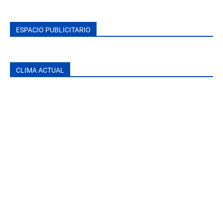
ESPACIO PUBLICITARIO
CLIMA ACTUAL