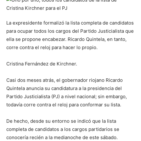
La expresidente formalizó la lista completa de candidatos
para ocupar todos los cargos del Partido Justicialista que
ella se propone encabezar. Ricardo Quintela, en tanto,
corre contra el reloj para hacer lo propio.
Cristina Fernández de Kirchner.
Casi dos meses atrás, el gobernador riojano Ricardo
Quintela anuncia su candidatura a la presidencia del
Partido Justicialista (PJ) a nivel nacional; sin embargo,
todavía corre contra el reloj para conformar su lista.
De hecho, desde su entorno se indicó que la lista
completa de candidatos a los cargos partidarios se
conocería recién a la medianoche de este sábado.