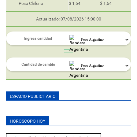
Peso Chileno
$ 1,64
$ 1,64
Actualizado: 07/08/2026 15:00:00
ESPACIO PUBLICITARIO
HOROSCOPO HOY