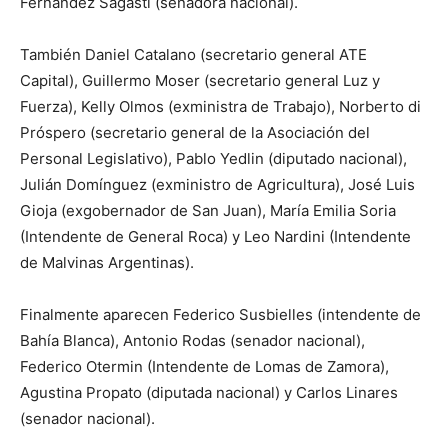
Fernández Sagasti (senadora nacional).
También Daniel Catalano (secretario general ATE
Capital), Guillermo Moser (secretario general Luz y
Fuerza), Kelly Olmos (exministra de Trabajo), Norberto di
Próspero (secretario general de la Asociación del
Personal Legislativo), Pablo Yedlin (diputado nacional),
Julián Domínguez (exministro de Agricultura), José Luis
Gioja (exgobernador de San Juan), María Emilia Soria
(Intendente de General Roca) y Leo Nardini (Intendente
de Malvinas Argentinas).
Finalmente aparecen Federico Susbielles (intendente de
Bahía Blanca), Antonio Rodas (senador nacional),
Federico Otermin (Intendente de Lomas de Zamora),
Agustina Propato (diputada nacional) y Carlos Linares
(senador nacional).