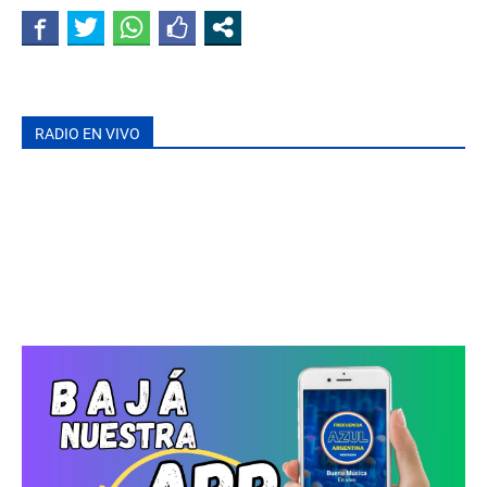
RADIO EN VIVO