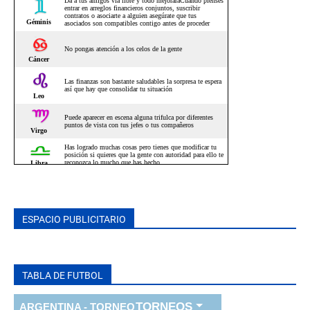
ESPACIO PUBLICITARIO
TABLA DE FUTBOL