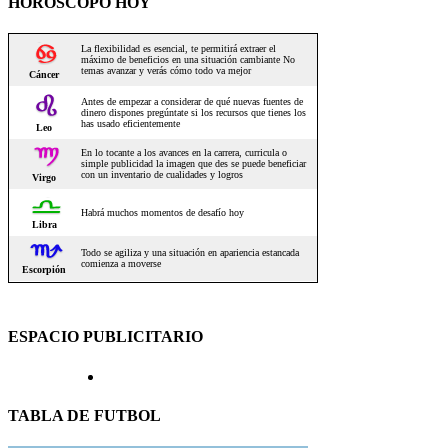
HOROSCOPO HOY
ESPACIO PUBLICITARIO
TABLA DE FUTBOL