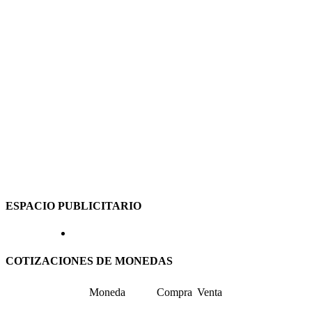
ESPACIO PUBLICITARIO
COTIZACIONES DE MONEDAS
Moneda
Compra
Venta