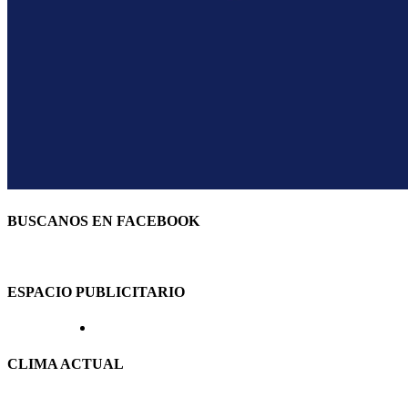
BUSCANOS EN FACEBOOK
ESPACIO PUBLICITARIO
CLIMA ACTUAL