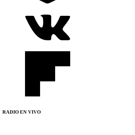
RADIO EN VIVO