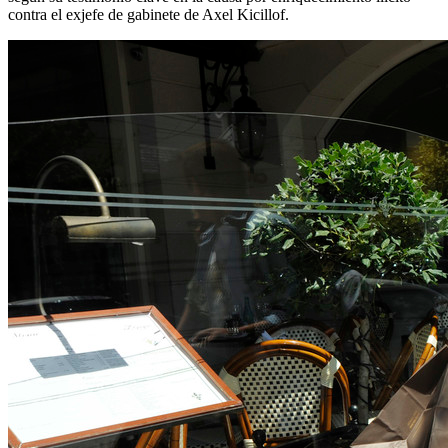
contra el exjefe de gabinete de Axel Kicillof.