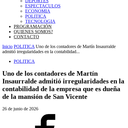
DEPORTES
ESPECTACULOS
ECONOMIA
POLITICA
TECNOLOGIA
PROGRAMACIÓN
QUIENES SOMOS?
CONTACTO
Inicio
POLITICA
Uno de los contadores de Martín Insaurralde
admitió irregularidades en la contabilidad...
POLITICA
Uno de los contadores de Martín
Insaurralde admitió irregularidades en la
contabilidad de la empresa que es dueña
de la mansión de San Vicente
26 de junio de 2026