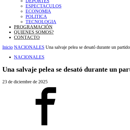
DEPORTES
ESPECTACULOS
ECONOMIA
POLITICA
TECNOLOGIA
PROGRAMACIÓN
QUIENES SOMOS?
CONTACTO
Inicio
NACIONALES
Una salvaje pelea se desató durante un parti
NACIONALES
Una salvaje pelea se desató durante un pa
23 de diciembre de 2025