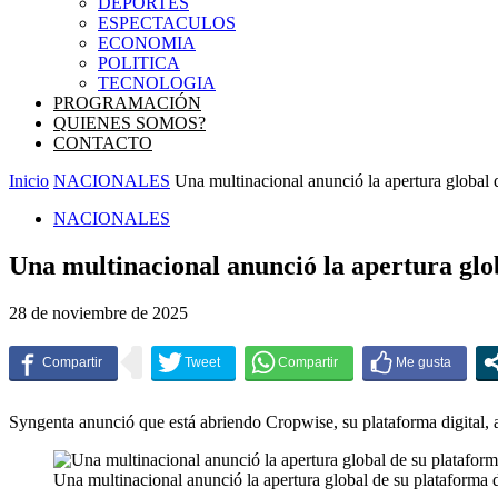
DEPORTES
ESPECTACULOS
ECONOMIA
POLITICA
TECNOLOGIA
PROGRAMACIÓN
QUIENES SOMOS?
CONTACTO
Inicio
NACIONALES
Una multinacional anunció la apertura global d
NACIONALES
Una multinacional anunció la apertura glob
28 de noviembre de 2025
Syngenta anunció que está abriendo Cropwise, su plataforma digital, 
Una multinacional anunció la apertura global de su plataforma d