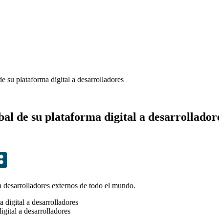
e su plataforma digital a desarrolladores
al de su plataforma digital a desarrollador
a desarrolladores externos de todo el mundo.
igital a desarrolladores