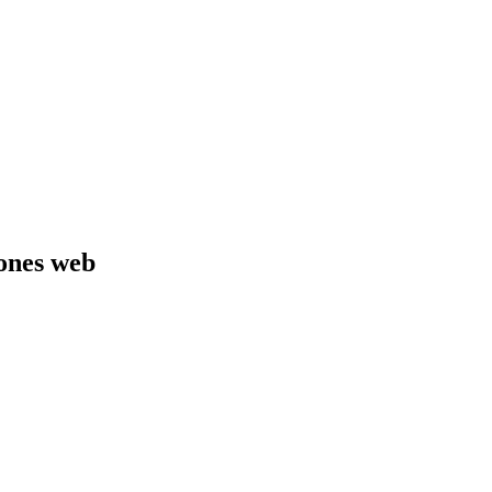
iones web