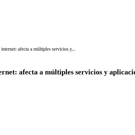
nternet: afecta a múltiples servicios y...
rnet: afecta a múltiples servicios y aplicac