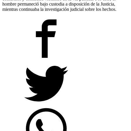
hombre permaneció bajo custodia a disposición de la Justicia,
mientras continuaba la investigación judicial sobre los hechos.