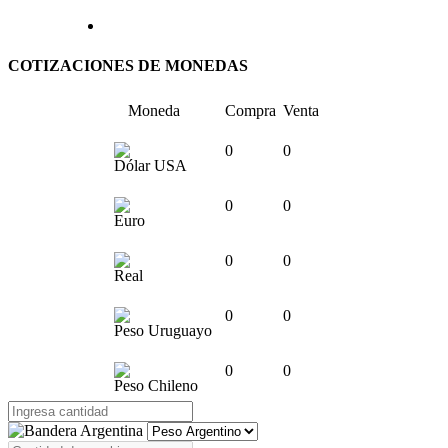
COTIZACIONES DE MONEDAS
Moneda
Compra
Venta
0
0
Dólar USA
0
0
Euro
0
0
Real
0
0
Peso Uruguayo
0
0
Peso Chileno