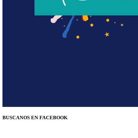
BUSCANOS EN FACEBOOK