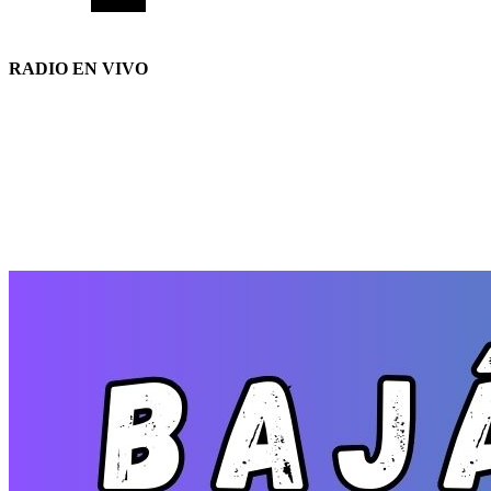
RADIO EN VIVO