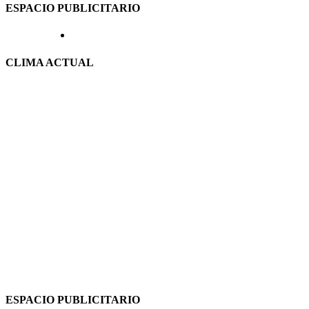
ESPACIO PUBLICITARIO
CLIMA ACTUAL
ESPACIO PUBLICITARIO