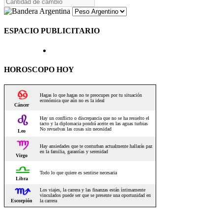
ESPACIO PUBLICITARIO
HOROSCOPO HOY