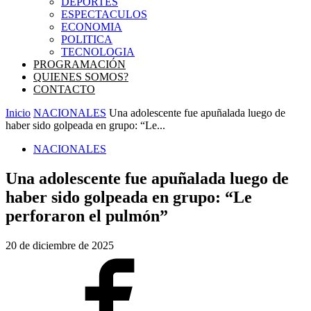
DEPORTES
ESPECTACULOS
ECONOMIA
POLITICA
TECNOLOGIA
PROGRAMACIÓN
QUIENES SOMOS?
CONTACTO
Inicio
NACIONALES
Una adolescente fue apuñalada luego de
haber sido golpeada en grupo: “Le...
NACIONALES
Una adolescente fue apuñalada luego de
haber sido golpeada en grupo: “Le
perforaron el pulmón”
20 de diciembre de 2025