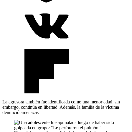
La agresora también fue identificada como una menor edad, sin
embargo, continúa en libertad. Además, la familia de la víctima
denunció amenazas