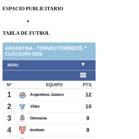
ESPACIO PUBLICITARIO
TABLA DE FUTBOL