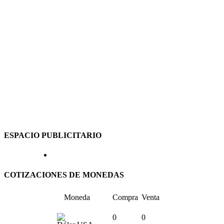
ESPACIO PUBLICITARIO
COTIZACIONES DE MONEDAS
Moneda
Compra
Venta
0
0