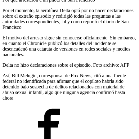
Por el momento, la aerolínea Delta optó por no hacer declaraciones
sobre el extraño episodio y redirigió todas las preguntas a las
autoridades correspondientes, tal y como reportó el diario de San
Francisco.
El motivo del arresto sigue sin conocerse oficialmente. Sin embargo,
en cuanto el Chronicle publicó los detalles del incidente se
desencadenó una catarata de versiones en redes sociales y medios
nacionales.
Delta no hizo declaraciones sobre el episodio. Foto archivo: AFP
Así, Bill Melugin, corresponsal de Fox News, citó a una fuente
federal no identificada para afirmar que el copiloto habría sido
detenido bajo sospecha de delitos relacionados con material de
abuso sexual infantil, algo que ninguna agencia confirmó hasta
ahora.