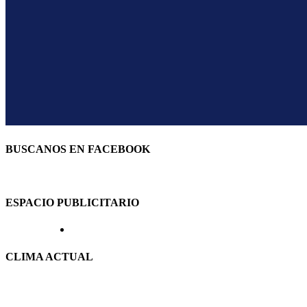
BUSCANOS EN FACEBOOK
ESPACIO PUBLICITARIO
CLIMA ACTUAL