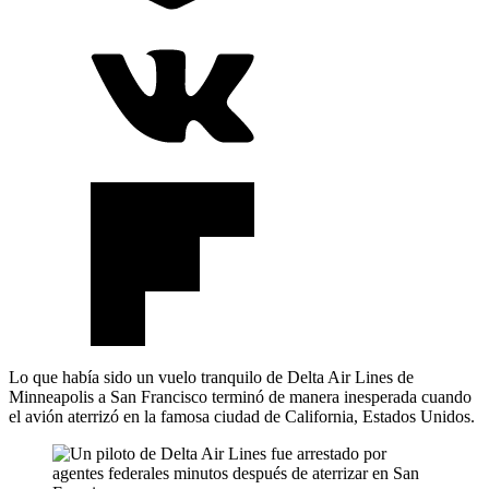
Lo que había sido un vuelo tranquilo de Delta Air Lines de
Minneapolis a San Francisco terminó de manera inesperada cuando
el avión aterrizó en la famosa ciudad de California, Estados Unidos.