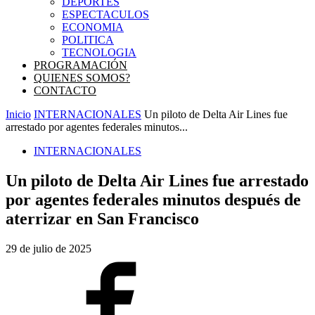
DEPORTES
ESPECTACULOS
ECONOMIA
POLITICA
TECNOLOGIA
PROGRAMACIÓN
QUIENES SOMOS?
CONTACTO
Inicio
INTERNACIONALES
Un piloto de Delta Air Lines fue
arrestado por agentes federales minutos...
INTERNACIONALES
Un piloto de Delta Air Lines fue arrestado
por agentes federales minutos después de
aterrizar en San Francisco
29 de julio de 2025