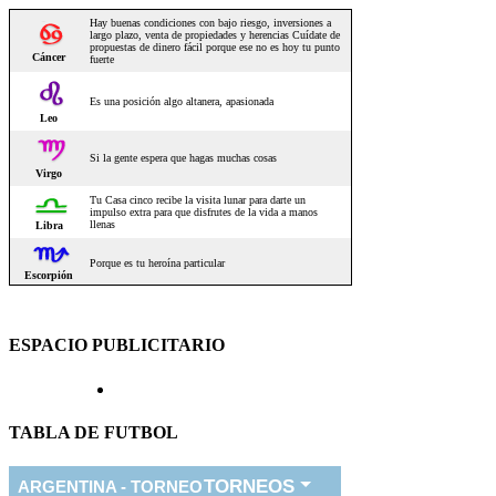
ESPACIO PUBLICITARIO
TABLA DE FUTBOL