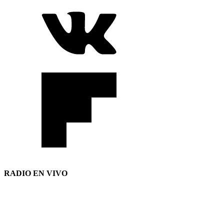
RADIO EN VIVO