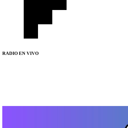
RADIO EN VIVO