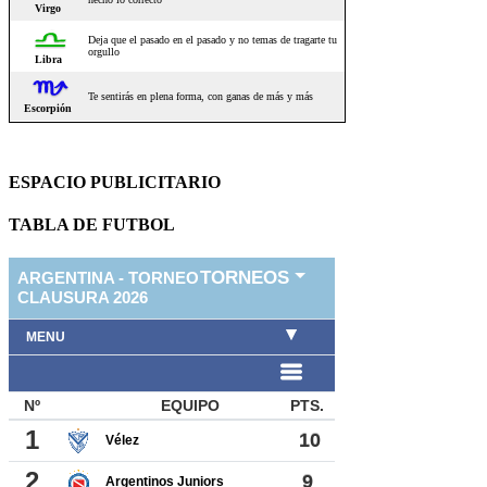
ESPACIO PUBLICITARIO
TABLA DE FUTBOL