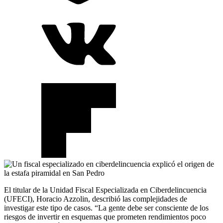
El titular de la Unidad Fiscal Especializada en Ciberdelincuencia
(UFECI), Horacio Azzolin, describió las complejidades de
investigar este tipo de casos. “La gente debe ser consciente de los
riesgos de invertir en esquemas que prometen rendimientos poco