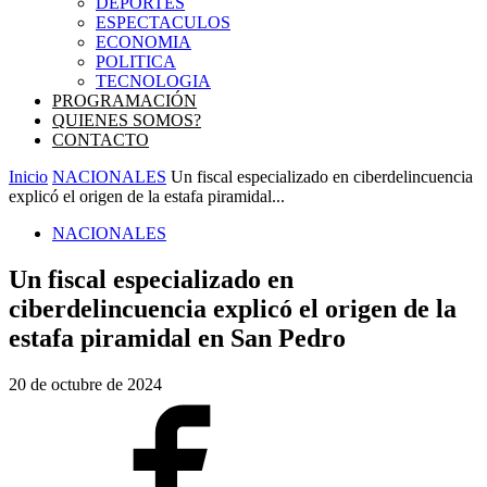
DEPORTES
ESPECTACULOS
ECONOMIA
POLITICA
TECNOLOGIA
PROGRAMACIÓN
QUIENES SOMOS?
CONTACTO
Inicio
NACIONALES
Un fiscal especializado en ciberdelincuencia
explicó el origen de la estafa piramidal...
NACIONALES
Un fiscal especializado en
ciberdelincuencia explicó el origen de la
estafa piramidal en San Pedro
20 de octubre de 2024