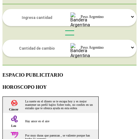
ESPACIO PUBLICITARIO
HOROSCOPO HOY