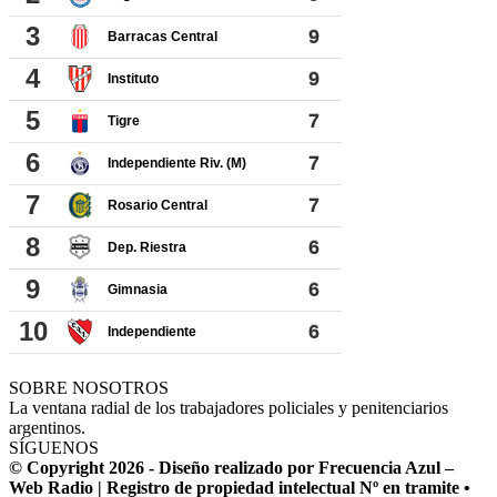
SOBRE NOSOTROS
La ventana radial de los trabajadores policiales y penitenciarios
argentinos.
SÍGUENOS
© Copyright 2026 - Diseño realizado por Frecuencia Azul –
Web Radio | Registro de propiedad intelectual Nº en tramite •