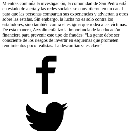
Mientras continúa la investigación, la comunidad de San Pedro está
en estado de alerta y las redes sociales se convirtieron en un canal
para que las personas compartan sus experiencias y adviertan a otros
sobre las estafas. Sin embargo, la lucha no es solo contra los
estafadores, sino también contra el estigma que rodea a las víctimas.
De esta manera, Azzolin enfatizó la importancia de la educación
financiera para prevenir este tipo de fraudes: “La gente debe ser
consciente de los riesgos de invertir en esquemas que prometen
rendimientos poco realistas. La desconfianza es clave”.