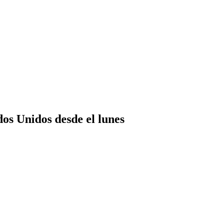
os Unidos desde el lunes