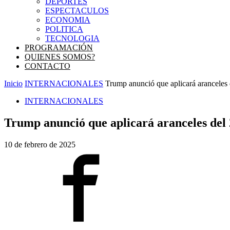
DEPORTES
ESPECTACULOS
ECONOMIA
POLITICA
TECNOLOGIA
PROGRAMACIÓN
QUIENES SOMOS?
CONTACTO
Inicio
INTERNACIONALES
Trump anunció que aplicará aranceles 
INTERNACIONALES
Trump anunció que aplicará aranceles del 
10 de febrero de 2025