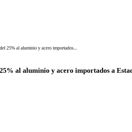
del 25% al aluminio y acero importados...
25% al aluminio y acero importados a Estad