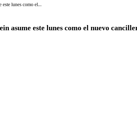
 este lunes como el...
in asume este lunes como el nuevo cancille