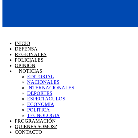
INICIO
DEFENSA
REGIONALES
POLICIALES
OPINIÓN
+ NOTICIAS
EDITORIAL
NACIONALES
INTERNACIONALES
DEPORTES
ESPECTACULOS
ECONOMIA
POLITICA
TECNOLOGIA
PROGRAMACIÓN
QUIENES SOMOS?
CONTACTO