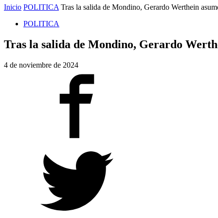
Inicio
POLITICA
Tras la salida de Mondino, Gerardo Werthein asume
POLITICA
Tras la salida de Mondino, Gerardo Werthe
4 de noviembre de 2024