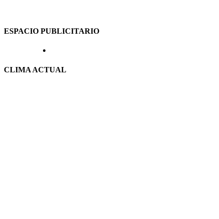
ESPACIO PUBLICITARIO
CLIMA ACTUAL