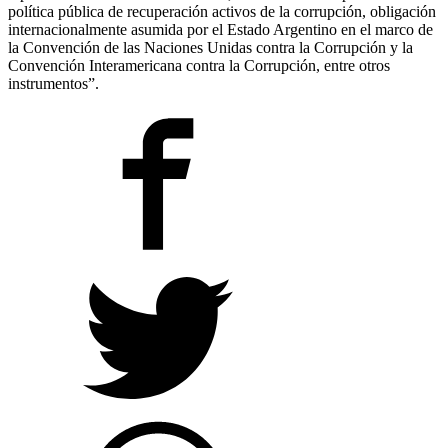
política pública de recuperación activos de la corrupción, obligación
internacionalmente asumida por el Estado Argentino en el marco de
la Convención de las Naciones Unidas contra la Corrupción y la
Convención Interamericana contra la Corrupción, entre otros
instrumentos”.