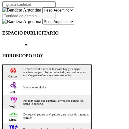
ESPACIO PUBLICITARIO
HOROSCOPO HOY