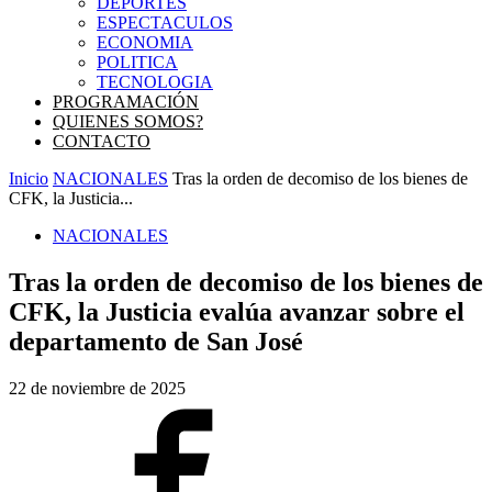
DEPORTES
ESPECTACULOS
ECONOMIA
POLITICA
TECNOLOGIA
PROGRAMACIÓN
QUIENES SOMOS?
CONTACTO
Inicio
NACIONALES
Tras la orden de decomiso de los bienes de
CFK, la Justicia...
NACIONALES
Tras la orden de decomiso de los bienes de
CFK, la Justicia evalúa avanzar sobre el
departamento de San José
22 de noviembre de 2025