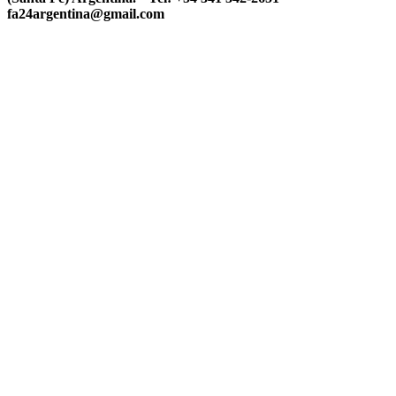
fa24argentina@gmail.com