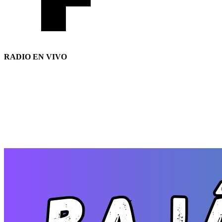
RADIO EN VIVO