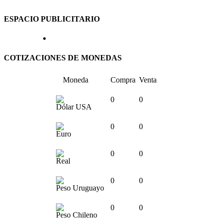
ESPACIO PUBLICITARIO
COTIZACIONES DE MONEDAS
Moneda
Compra
Venta
0
0
Dólar USA
0
0
Euro
0
0
Real
0
0
Peso Uruguayo
0
0
Peso Chileno