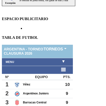
ESPACIO PUBLICITARIO
TABLA DE FUTBOL