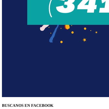
BUSCANOS EN FACEBOOK