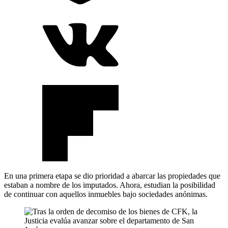
En una primera etapa se dio prioridad a abarcar las propiedades que
estaban a nombre de los imputados. Ahora, estudian la posibilidad
de continuar con aquellos inmuebles bajo sociedades anónimas.