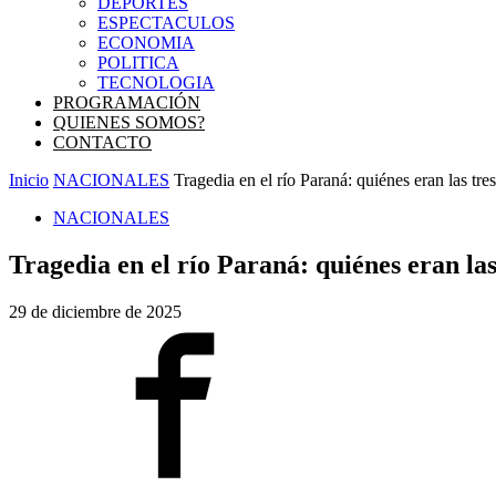
DEPORTES
ESPECTACULOS
ECONOMIA
POLITICA
TECNOLOGIA
PROGRAMACIÓN
QUIENES SOMOS?
CONTACTO
Inicio
NACIONALES
Tragedia en el río Paraná: quiénes eran las tre
NACIONALES
Tragedia en el río Paraná: quiénes eran la
29 de diciembre de 2025