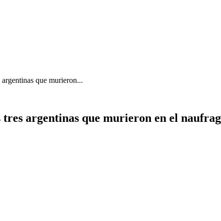
s argentinas que murieron...
s tres argentinas que murieron en el naufrag