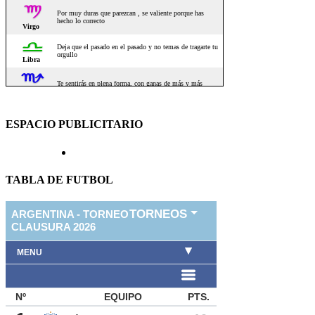
ESPACIO PUBLICITARIO
TABLA DE FUTBOL