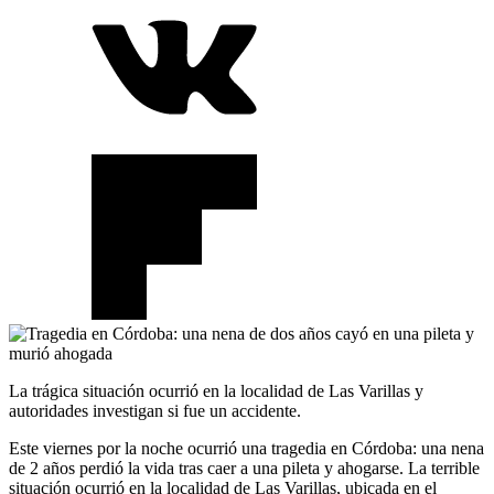
La trágica situación ocurrió en la localidad de Las Varillas y
autoridades investigan si fue un accidente.
Este viernes por la noche ocurrió una tragedia en Córdoba: una nena
de 2 años perdió la vida tras caer a una pileta y ahogarse. La terrible
situación ocurrió en la localidad de Las Varillas, ubicada en el