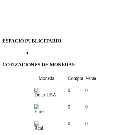
ESPACIO PUBLICITARIO
COTIZACIONES DE MONEDAS
Moneda
Compra
Venta
0
0
Dólar USA
0
0
Euro
0
0
Real