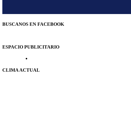
BUSCANOS EN FACEBOOK
ESPACIO PUBLICITARIO
CLIMA ACTUAL