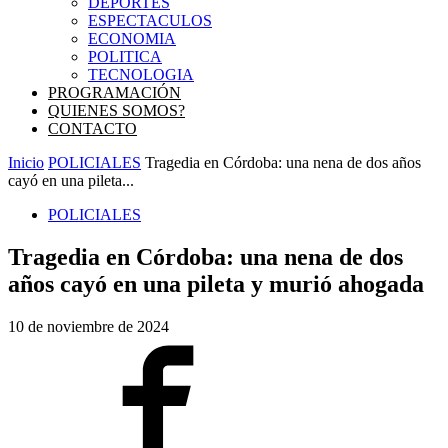
DEPORTES
ESPECTACULOS
ECONOMIA
POLITICA
TECNOLOGIA
PROGRAMACIÓN
QUIENES SOMOS?
CONTACTO
Inicio
POLICIALES
Tragedia en Córdoba: una nena de dos años
cayó en una pileta...
POLICIALES
Tragedia en Córdoba: una nena de dos
años cayó en una pileta y murió ahogada
10 de noviembre de 2024