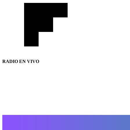
RADIO EN VIVO