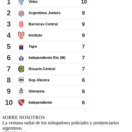
SOBRE NOSOTROS
La ventana radial de los trabajadores policiales y penitenciarios
argentinos.