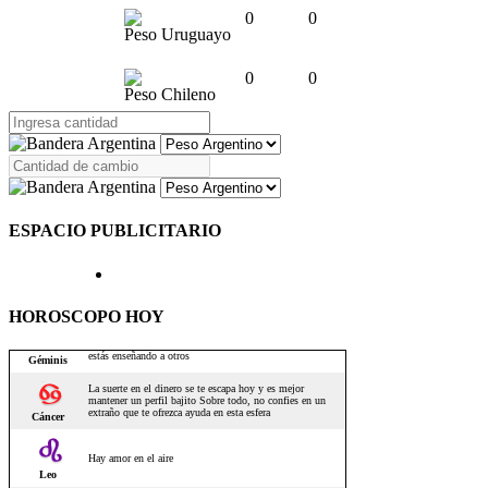
0
0
Peso Uruguayo
0
0
Peso Chileno
ESPACIO PUBLICITARIO
HOROSCOPO HOY