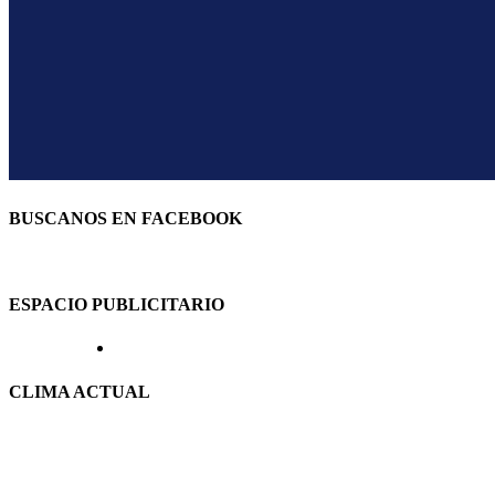
BUSCANOS EN FACEBOOK
ESPACIO PUBLICITARIO
CLIMA ACTUAL