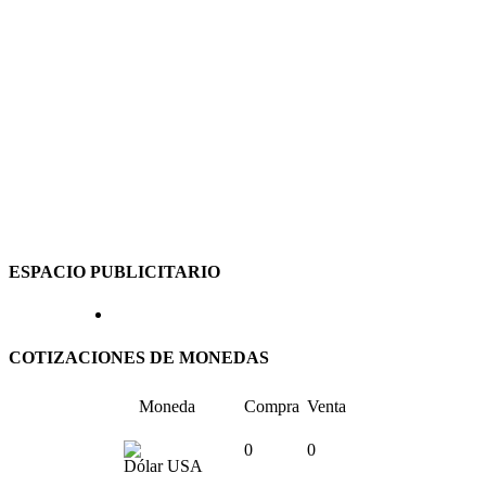
ESPACIO PUBLICITARIO
COTIZACIONES DE MONEDAS
Moneda
Compra
Venta
0
0
Dólar USA