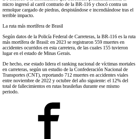
micro ingresó al carril contrario de la BR-116 y chocó contra un
remolque cargado de piedras, despistándose e incendiándose tras el
terrible impacto.
La ruta más mortífera de Brasil
Según datos de la Policía Federal de Carreteras, la BR-116 es la ruta
más mortífera de Brasil: en 2023 se registraron 559 muertes en
accidentes ocurridos en esta carretera, de las cuales 155 tuvieron
lugar en el estado de Minas Gerais.
De hecho, ese estado lidera el ranking nacional de víctimas mortales
en carreteras, según un estudio de la Confederación Nacional de
Transportes (CNT), reportando 712 muertes en accidentes viales
entre noviembre de 2022 y octubre del año siguiente: el 12% del
total de fallecimientos en rutas brasileñas durante ese mismo
periodo.