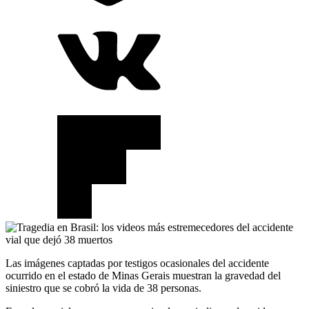
Las imágenes captadas por testigos ocasionales del accidente
ocurrido en el estado de Minas Gerais muestran la gravedad del
siniestro que se cobró la vida de 38 personas.