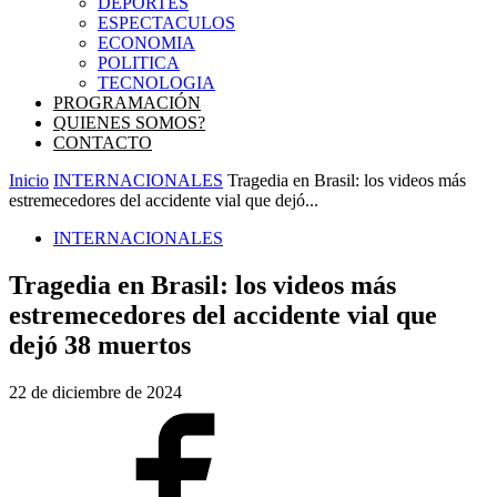
DEPORTES
ESPECTACULOS
ECONOMIA
POLITICA
TECNOLOGIA
PROGRAMACIÓN
QUIENES SOMOS?
CONTACTO
Inicio
INTERNACIONALES
Tragedia en Brasil: los videos más
estremecedores del accidente vial que dejó...
INTERNACIONALES
Tragedia en Brasil: los videos más
estremecedores del accidente vial que
dejó 38 muertos
22 de diciembre de 2024