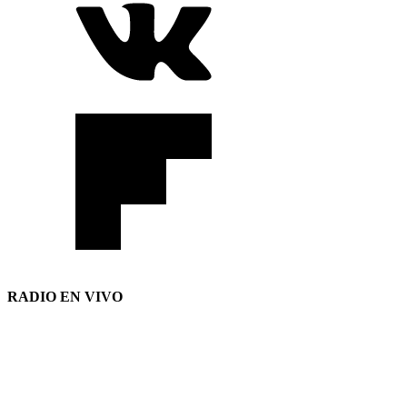
RADIO EN VIVO