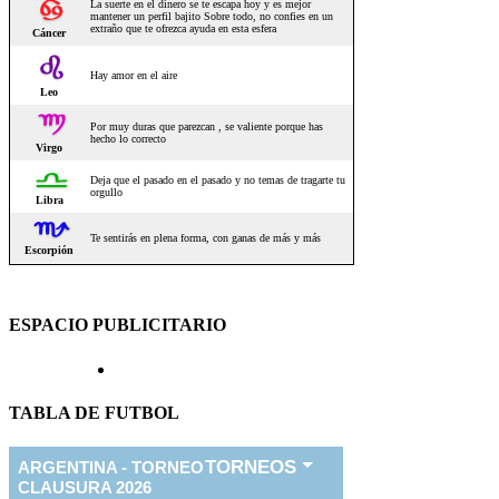
ESPACIO PUBLICITARIO
TABLA DE FUTBOL