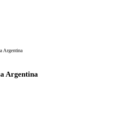
la Argentina
la Argentina