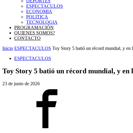
DEPORTES
ESPECTACULOS
ECONOMIA
POLITICA
TECNOLOGIA
PROGRAMACIÓN
QUIENES SOMOS?
CONTACTO
Inicio
ESPECTACULOS
Toy Story 5 batió un récord mundial, y en 
ESPECTACULOS
Toy Story 5 batió un récord mundial, y en 
23 de junio de 2026